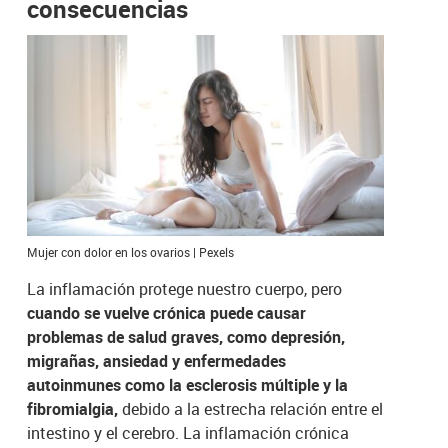
consecuencias
Mujer con dolor en los ovarios | Pexels
La inflamación protege nuestro cuerpo, pero
cuando se vuelve crónica puede causar
problemas de salud graves, como depresión,
migrañas, ansiedad y enfermedades
autoinmunes como la esclerosis múltiple y la
fibromialgia,
debido a la estrecha relación entre el
intestino y el cerebro. La inflamación crónica