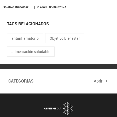
Objetivo Bienestar
| Madrid | 05/04/2024
TAGS RELACIONADOS
antiinflamatorio
Objetivo Bienestar
alimentación saludable
CATEGORÍAS
Abrir