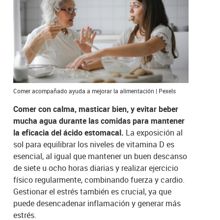
Comer acompañado ayuda a mejorar la alimentación | Pexels
Comer con calma, masticar bien, y evitar beber
mucha agua durante las comidas para mantener
la eficacia del ácido estomacal.
La exposición al
sol para equilibrar los niveles de vitamina D es
esencial, al igual que mantener un buen descanso
de siete u ocho horas diarias y realizar ejercicio
físico regularmente, combinando fuerza y cardio.
Gestionar el estrés también es crucial, ya que
puede desencadenar inflamación y generar más
estrés.