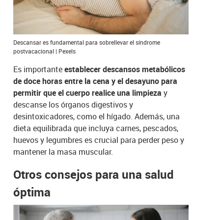
Descansar es fundamental para sobrellevar el síndrome
postvacacional | Pexels
Es importante
establecer descansos metabólicos
de doce horas entre la cena y el desayuno para
permitir que el cuerpo realice una limpieza
y
descanse los órganos digestivos y
desintoxicadores, como el hígado. Además, una
dieta equilibrada que incluya carnes, pescados,
huevos y legumbres es crucial para perder peso y
mantener la masa muscular.
Otros consejos para una salud
óptima