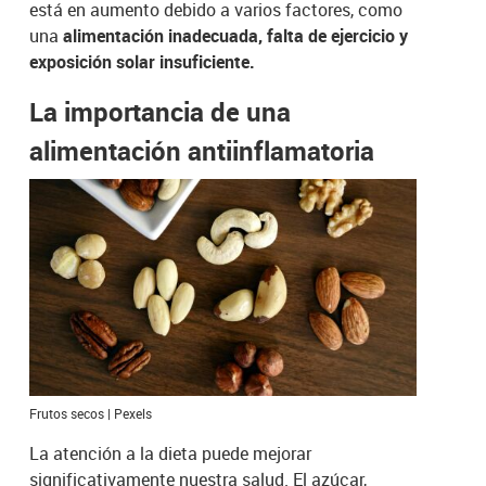
está en aumento debido a varios factores, como
una
alimentación inadecuada, falta de ejercicio y
exposición solar insuficiente.
La importancia de una
alimentación antiinflamatoria
Frutos secos | Pexels
La atención a la dieta puede mejorar
significativamente nuestra salud. El azúcar,