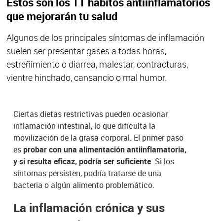
Estos son los 11 hábitos antiinflamatorios
que mejorarán tu salud
Algunos de los principales síntomas de inflamación
suelen ser presentar gases a todas horas,
estreñimiento o diarrea, malestar, contracturas,
vientre hinchado, cansancio o mal humor.
Ciertas dietas restrictivas pueden ocasionar
inflamación intestinal, lo que dificulta la
movilización de la grasa corporal. El primer paso
es
probar con una alimentación antiinflamatoria,
y si resulta eficaz, podría ser suficiente
. Si los
síntomas persisten, podría tratarse de una
bacteria o algún alimento problemático.
La inflamación crónica y sus