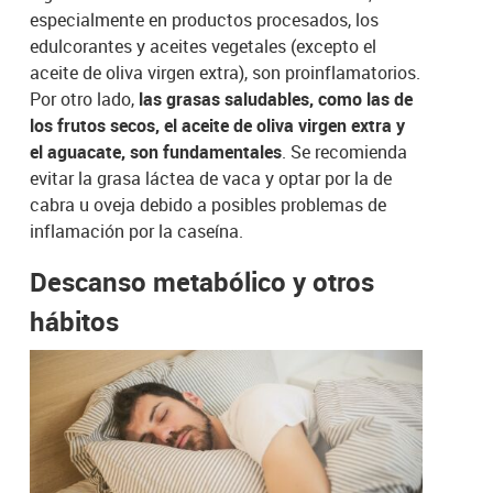
especialmente en productos procesados, los
edulcorantes y aceites vegetales (excepto el
aceite de oliva virgen extra), son proinflamatorios.
Por otro lado,
las grasas saludables, como las de
los frutos secos, el aceite de oliva virgen extra y
el aguacate, son fundamentales
. Se recomienda
evitar la grasa láctea de vaca y optar por la de
cabra u oveja debido a posibles problemas de
inflamación por la caseína.
Descanso metabólico y otros
hábitos