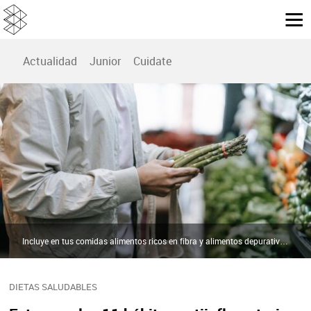
Actualidad
Junior
Cuidate
Incluye en tus comidas alimentos ricos en fibra y alimentos depurativos. | Pexels
DIETAS SALUDABLES