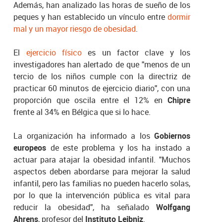
Además, han analizado las horas de sueño de los
peques y han establecido un vínculo entre
dormir
mal y un mayor riesgo de obesidad
.
El
ejercicio físico
es un factor clave y los
investigadores han alertado de que "menos de un
tercio de los niños cumple con la directriz de
practicar 60 minutos de ejercicio diario", con una
proporción que oscila entre el 12% en
Chipre
frente al 34% en Bélgica que si lo hace.
La organización ha informado a los
Gobiernos
europeos
de este problema y los ha instado a
actuar para atajar la obesidad infantil. "Muchos
aspectos deben abordarse para mejorar la salud
infantil, pero las familias no pueden hacerlo solas,
por lo que la intervención pública es vital para
reducir la obesidad", ha señalado
Wolfgang
Ahrens
, profesor del
Instituto Leibniz
.