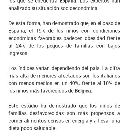
los que se encuentra
España
. Los expertos han
analizado su situación socioeconómica.
De esta forma, han demostrado que, en el caso de
España, el 19% de los niños con condiciones
económicas favorables padecen obesidad frente
al 24% de los peques de familias con bajos
ingresos.
Los índices varían dependiendo del país. La cifra
más alta de menores afectados son los italianos
con menos medios en un 40%, frente al 10% de
los niños más favorecidos de
Bélgica
.
Este estudio ha demostrado que los niños de
familias desfavorecidas son más propensos a
comer alimentos densos en energía y a llevar una
dieta poco saludable.