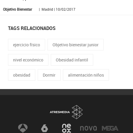
Objetivo Bienestar
| Madrid | 10/02/2017
TAGS RELACIONADOS
ejercicio físico
Objetivo bienestar junior
nivel económico
Obesidad infantil
obesidad
Dormir
alimentación niños