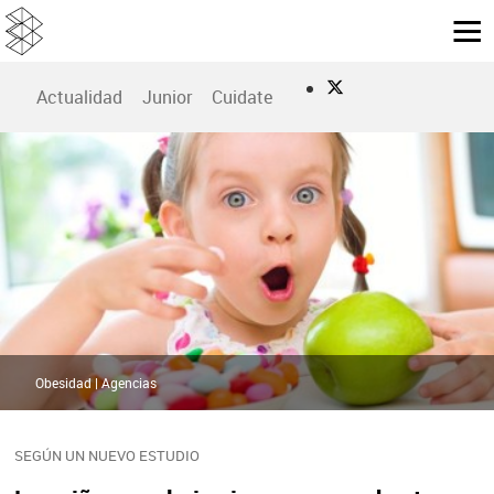
Actualidad
Junior
Cuidate
Obesidad | Agencias
SEGÚN UN NUEVO ESTUDIO