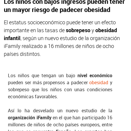
Los niños con bajos ingresos pueden tener
un mayor riesgo de padecer obesidad
El estatus socioeconómico puede tener un efecto
importante en las tasas de
sobrepeso
y
obesidad
infantil
, según un nuevo estudio de la organización
iFamily realizado a 16 millones de niños de ocho
países distintos.
Los niños que tengan un bajo
nivel económico
pueden ser más propensos a padecer
obesidad
y
sobrepeso que los niños con unas condiciones
económicas favorables.
Así lo ha desvelado un nuevo estudio de la
organización iFamily
en el que han participado 16
millones de niños de ocho países europeos, entre