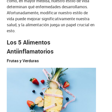
como, en mayor medida, nuestro estilo de vida
determinan qué enfermedades desarrollamos.
Afortunadamente, modificar nuestro estilo de
vida puede mejorar significativamente nuestra
salud, y la alimentación juega un papel crucial en
esto.
Los 5 Alimentos
Antiinflamatorios
Frutas y Verduras