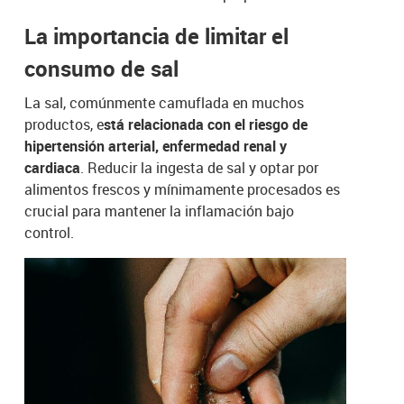
La importancia de limitar el
consumo de sal
La sal, comúnmente camuflada en muchos
productos, e
stá relacionada con el riesgo de
hipertensión arterial, enfermedad renal y
cardiaca
. Reducir la ingesta de sal y optar por
alimentos frescos y mínimamente procesados es
crucial para mantener la inflamación bajo
control.