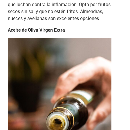
que luchan contra la inflamación. Opta por frutos
secos sin sal y que no estén fritos. Almendras,
nueces y avellanas son excelentes opciones.
Aceite de Oliva Virgen Extra