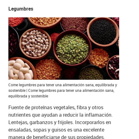
Legumbres
Come legumbres para tener una alimentación sana, equilibrada y
sostenible | Come legumbres para tener una alimentación sana,
equilibrada y sostenible
Fuente de proteínas vegetales, fibra y otros
nutrientes que ayudan a reducir la inflamación.
Lentejas, garbanzos y frijoles. Incorporarlos en
ensaladas, sopas y guisos es una excelente
manera de beneficiarse de sus propiedades.