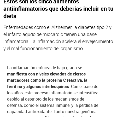
Estos son los cinco alimentos
antiinflamatorios que deberías incluir en tu
dieta
Enfermedades como el Alzheimer, la diabetes tipo 2 y
el infarto agudo de miocardio tienen una base
inflamatoria. La inflamación acelera el envejecimiento
y el mal funcionamiento del organismo.
La inflamación crónica de bajo grado se
manifiesta con niveles elevados de ciertos
marcadores como la proteína C reactiva, la
ferritina y algunas interleuquinas
. Con el paso de
los años, este proceso inflamatorio se intensifica
debido al deterioro de los mecanismos de
defensa, como el sistema inmune, y la pérdida de
capacidad antioxidante. Tanto nuestra genética