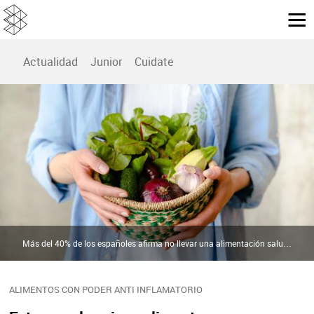
Actualidad
Junior
Cuidate
Más del 40% de los españoles afirma no llevar una alimentación saludable | Pexels
ALIMENTOS CON PODER ANTI INFLAMATORIO