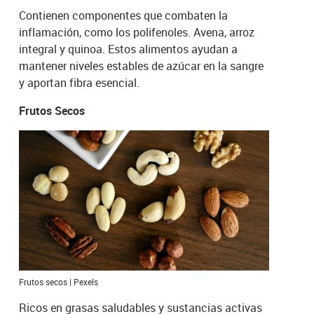
Contienen componentes que combaten la
inflamación, como los polifenoles. Avena, arroz
integral y quinoa. Estos alimentos ayudan a
mantener niveles estables de azúcar en la sangre
y aportan fibra esencial.
Frutos Secos
Frutos secos | Pexels
Ricos en grasas saludables y sustancias activas