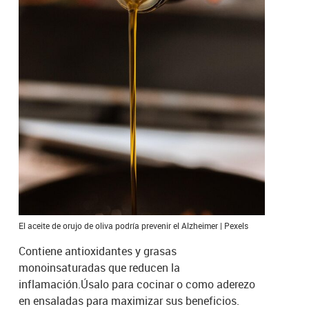
El aceite de orujo de oliva podría prevenir el Alzheimer | Pexels
Contiene antioxidantes y grasas
monoinsaturadas que reducen la
inflamación.Úsalo para cocinar o como aderezo
en ensaladas para maximizar sus beneficios.