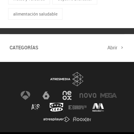
alimentación saludable
CATEGORÍAS
Abrir