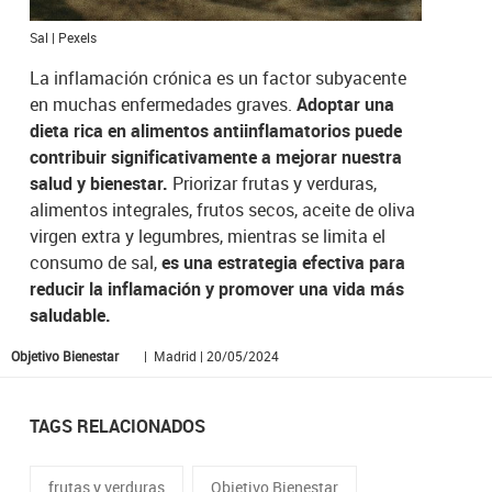
Sal | Pexels
La inflamación crónica es un factor subyacente
en muchas enfermedades graves.
Adoptar una
dieta rica en alimentos antiinflamatorios puede
contribuir significativamente a mejorar nuestra
salud y bienestar.
Priorizar frutas y verduras,
alimentos integrales, frutos secos, aceite de oliva
virgen extra y legumbres, mientras se limita el
consumo de sal,
es una estrategia efectiva para
reducir la inflamación y promover una vida más
saludable.
Objetivo Bienestar
| Madrid | 20/05/2024
TAGS RELACIONADOS
frutas y verduras
Objetivo Bienestar