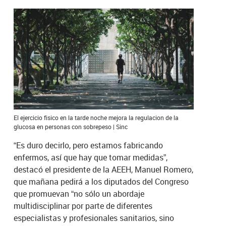
El ejercicio fisico en la tarde noche mejora la regulacion de la
glucosa en personas con sobrepeso | Sinc
“Es duro decirlo, pero estamos fabricando
enfermos, así que hay que tomar medidas”,
destacó el presidente de la AEEH, Manuel Romero,
que mañana pedirá a los diputados del Congreso
que promuevan “no sólo un abordaje
multidisciplinar por parte de diferentes
especialistas y profesionales sanitarios, sino