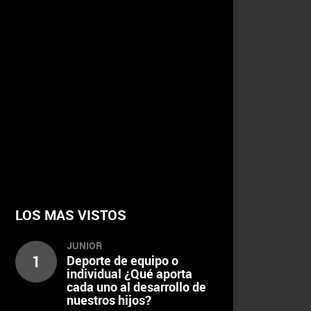
LOS MAS VISTOS
JUNIOR
1
Deporte de equipo o
individual ¿Qué aporta
cada uno al desarrollo de
nuestros hijos?