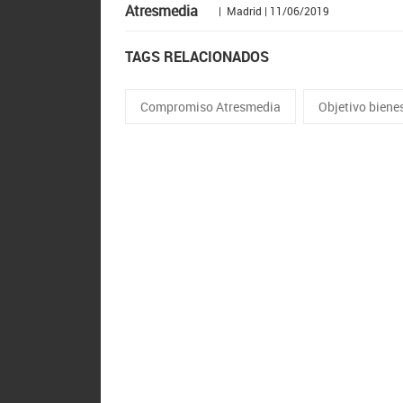
Atresmedia
| Madrid | 11/06/2019
TAGS RELACIONADOS
Compromiso Atresmedia
Objetivo bienes