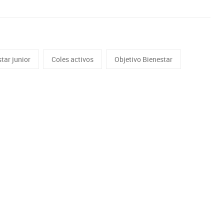
tar junior
Coles activos
Objetivo Bienestar