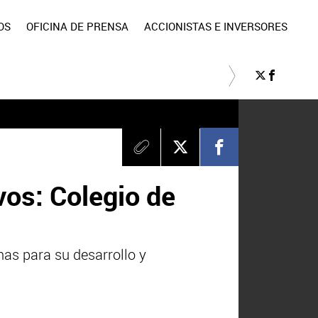
OS
OFICINA DE PRENSA
ACCIONISTAS E INVERSORES
vos: Colegio de
as para su desarrollo y