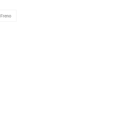
 Freno