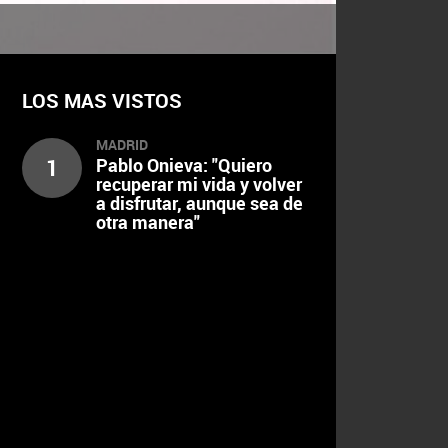
LOS MAS VISTOS
MADRID
1
Pablo Onieva: "Quiero
recuperar mi vida y volver
a disfrutar, aunque sea de
otra manera"