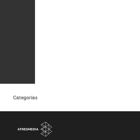
Categorías