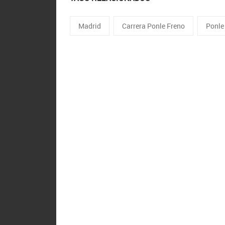
Madrid
Carrera Ponle Freno
Ponle