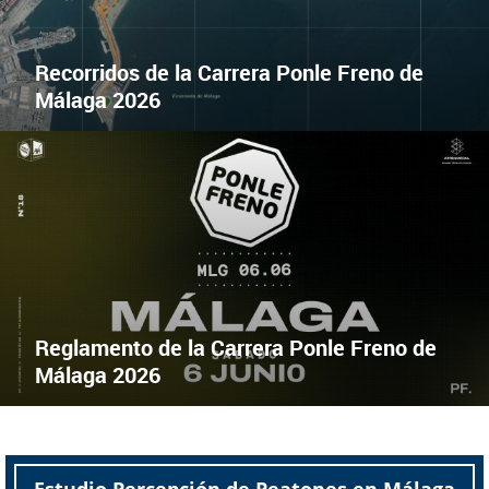
Recorridos de la Carrera Ponle Freno de
Málaga 2026
EL 6 DE JUNIO CORRER SALVA VIDAS
X
Facebook
Reglamento de la Carrera Ponle Freno de
Málaga 2026
Estudio Percepción de Peatones en Málaga