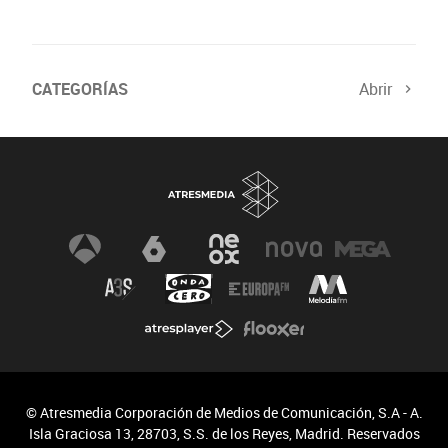
CATEGORÍAS
Abrir
© Atresmedia Corporación de Medios de Comunicación, S.A - A.
Isla Graciosa 13, 28703, S.S. de los Reyes, Madrid. Reservados