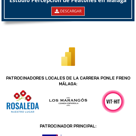
DESCARGAR
PATROCINADORES LOCALES DE LA CARRERA PONLE FRENO
MÁLAGA:
PATROCINADOR PRINCIPAL: