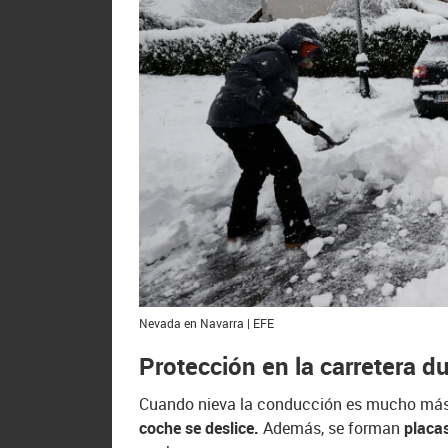
Nevada en Navarra | EFE
Protección en la carretera d
Cuando nieva la conducción es mucho más
coche se deslice.
Además, se forman
placas