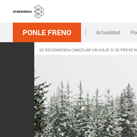
PONLE FRENO
Actualidad
Po
SE RECOMIENDA CANCELAR UN VIAJE SI SE PREVE N