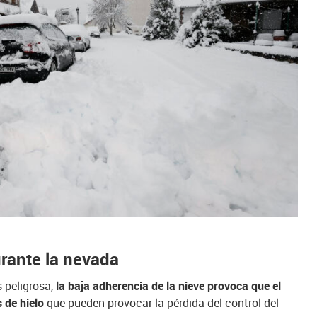
urante la nevada
 peligrosa,
la baja adherencia de la nieve provoca que el
 de hielo
que pueden provocar la pérdida del control del