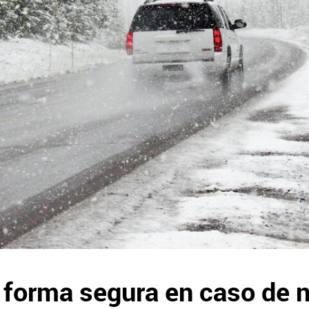
 forma segura en caso de 