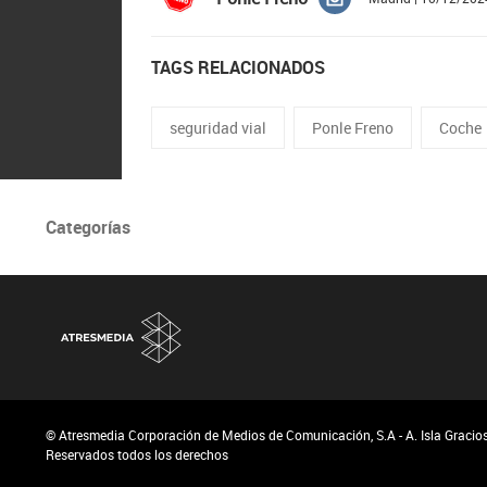
TAGS RELACIONADOS
seguridad vial
Ponle Freno
Coche
Categorías
© Atresmedia Corporación de Medios de Comunicación, S.A - A. Isla Graciosa
Reservados todos los derechos