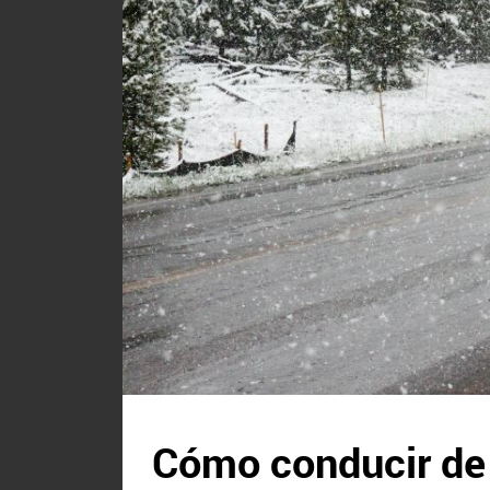
Cómo conducir de