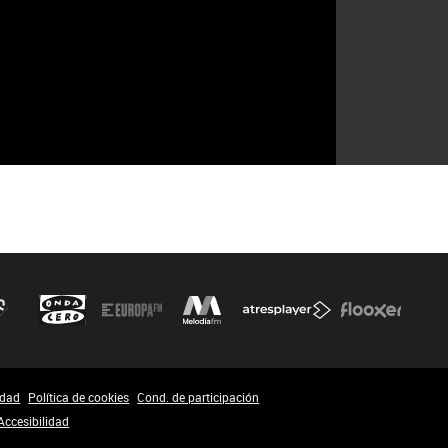
idad
Política de cookies
Cond. de participación
Accesibilidad