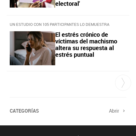
electoral'
UN ESTUDIO CON 105 PARTICIPANTES LO DEMUESTRA
El estrés crónico de
víctimas del machismo
altera su respuesta al
estrés puntual
CATEGORÍAS
Abrir