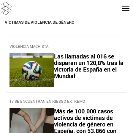
VÍCTIMAS DE VIOLENCIA DE GÉNERO
VIOLENCIA MACHISTA
Las llamadas al 016 se
disparan un 120,8% tras la
victoria de España en el
Mundial
17 SE ENCUENTRAN EN RIESGO EXTREMO
Más de 100.000 casos
activos de víctimas de
violencia de género en
España, con 53.866 con