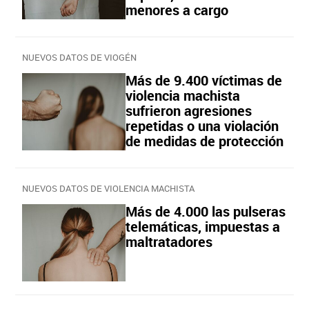
menores a cargo
NUEVOS DATOS DE VIOGÉN
Más de 9.400 víctimas de
violencia machista
sufrieron agresiones
repetidas o una violación
de medidas de protección
NUEVOS DATOS DE VIOLENCIA MACHISTA
Más de 4.000 las pulseras
telemáticas, impuestas a
maltratadores