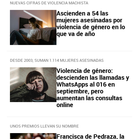
NUEVAS CIFRAS DE VIOLENCIA MACHISTA
Ascienden a 54 las
mujeres asesinadas por
violencia de género en lo
que va de año
DESDE 2003, SUMAN 1.114 MUJERES ASESINADAS
Violencia de género:
descienden las llamadas y
WhatsApps al 016 en
septiembre, pero
aumentan las consultas
online
UNOS PREMIOS LLEVAN SU NOMBRE
Francisca de Pedraza, la