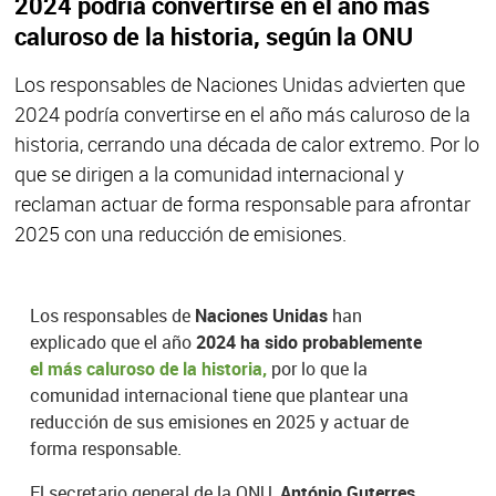
2024 podría convertirse en el año más
caluroso de la historia, según la ONU
Los responsables de Naciones Unidas advierten que
2024 podría convertirse en el año más caluroso de la
historia, cerrando una década de calor extremo. Por lo
que se dirigen a la comunidad internacional y
reclaman actuar de forma responsable para afrontar
2025 con una reducción de emisiones.
Los responsables de
Naciones Unidas
han
explicado que el año
2024 ha sido probablemente
el más caluroso de la historia,
por lo que la
comunidad internacional tiene que plantear una
reducción de sus emisiones en 2025 y actuar de
forma responsable.
El secretario general de la ONU,
António Guterres
,