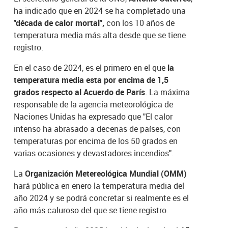
ha indicado que en 2024 se ha completado una
"década de calor mortal",
con los 10 años de
temperatura media más alta desde que se tiene
registro.
En el caso de 2024, es el primero en el que
la
temperatura media esta por encima de 1,5
grados respecto al Acuerdo de París
. La máxima
responsable de la agencia meteorológica de
Naciones Unidas ha expresado que "El calor
intenso ha abrasado a decenas de países, con
temperaturas por encima de los 50 grados en
varias ocasiones y devastadores incendios".
La
Organización Metereológica Mundial (OMM)
hará pública en enero la temperatura media del
año 2024 y se podrá concretar si realmente es el
año más caluroso del que se tiene registro.