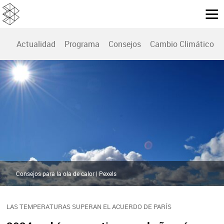
Actualidad
Programa
Consejos
Cambio Climático
Consejos para la ola de calor | Pexels
LAS TEMPERATURAS SUPERAN EL ACUERDO DE PARÍS