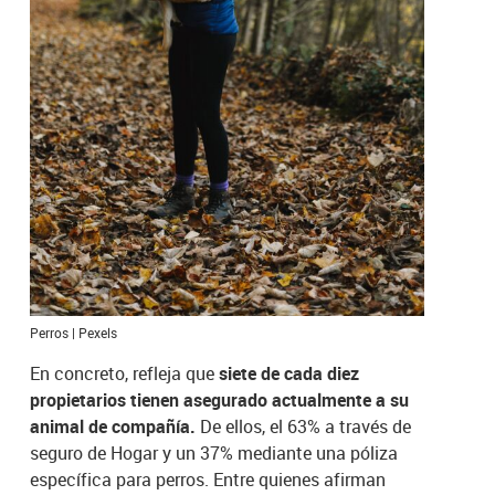
Perros | Pexels
En concreto, refleja que
siete de cada diez
propietarios tienen asegurado actualmente a su
animal de compañía.
De ellos, el 63% a través de
seguro de Hogar y un 37% mediante una póliza
específica para perros. Entre quienes afirman