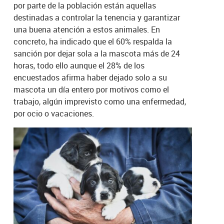
por parte de la población están aquellas
destinadas a controlar la tenencia y garantizar
una buena atención a estos animales. En
concreto, ha indicado que el 60% respalda la
sanción por dejar sola a la mascota más de 24
horas, todo ello aunque el 28% de los
encuestados afirma haber dejado solo a su
mascota un día entero por motivos como el
trabajo, algún imprevisto como una enfermedad,
por ocio o vacaciones.