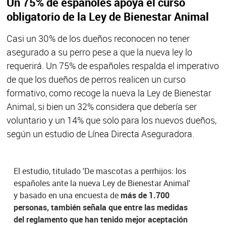
Un 75% de españoles apoya el curso
obligatorio de la Ley de Bienestar Animal
Casi un 30% de los dueños reconocen no tener
asegurado a su perro pese a que la nueva ley lo
requerirá. Un 75% de españoles respalda el imperativo
de que los dueños de perros realicen un curso
formativo, como recoge la nueva la Ley de Bienestar
Animal, si bien un 32% considera que debería ser
voluntario y un 14% que solo para los nuevos dueños,
según un estudio de Línea Directa Aseguradora.
El estudio, titulado 'De mascotas a perrhijos: los
españoles ante la nueva Ley de Bienestar Animal'
y basado en una encuesta de
más de 1.700
personas, también señala que entre las medidas
del reglamento que han tenido mejor aceptación