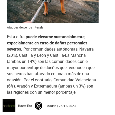
Ataques de perros | Pexels
Esta cifra
puede elevarse sustancialmente,
especialmente en caso de daños personales
severos.
Por comunidades autónomas, Navarra
(20%), Castilla y León y Castilla-La Mancha
(ambas un 14%) son las comunidades con el
mayor porcentaje de dueños que reconocen que
sus perros han atacado en una o más de una
ocasión. Por el contrario, Comunidad Valenciana
(6%), Aragón y Extremadura (ambas un 3%) son
las regiones con un menor porcentaje.
Hazte Eco
Madrid | 26/12/2023