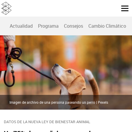
Actualidad
Programa
Consejos
Cambio Climático
Imagen de archivo de una persona paseando un perro | Pexels
DATOS DE LA NUEVA LEY DE BIENESTAR ANIMAL