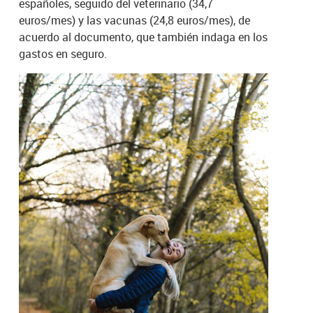
españoles, seguido del veterinario (34,7
euros/mes) y las vacunas (24,8 euros/mes), de
acuerdo al documento, que también indaga en los
gastos en seguro.