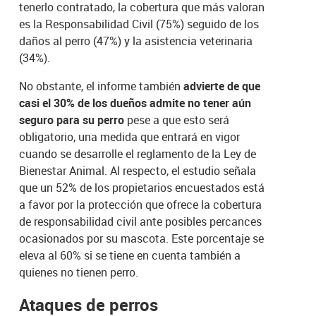
tenerlo contratado, la cobertura que más valoran
es la Responsabilidad Civil (75%) seguido de los
daños al perro (47%) y la asistencia veterinaria
(34%).
No obstante, el informe también
advierte de que
casi el 30% de los dueños admite no tener aún
seguro para su perro
pese a que esto será
obligatorio, una medida que entrará en vigor
cuando se desarrolle el reglamento de la Ley de
Bienestar Animal. Al respecto, el estudio señala
que un 52% de los propietarios encuestados está
a favor por la protección que ofrece la cobertura
de responsabilidad civil ante posibles percances
ocasionados por su mascota. Este porcentaje se
eleva al 60% si se tiene en cuenta también a
quienes no tienen perro.
Ataques de perros