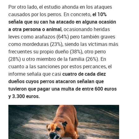
Por otro lado, el estudio ahonda en los ataques
causados por los perros. En concreto,
el 10%
señala que su can ha atacado en alguna ocasión
a otra persona o animal
, ocasionando heridas
leves como arañazos (64%) pero también graves
como mordeduras (23%), siendo las víctimas más
frecuentes su propio dueño (38%), otro perro
(28%) u otro miembro de la familia (26%). En
cuanto a las sanciones por estos percances, el
informe señala que casi
cuatro de cada diez
dueños cuyos perros atacaron señalan que
tuvieron que pagar una multa de entre 600 euros
y 3.300 euros.