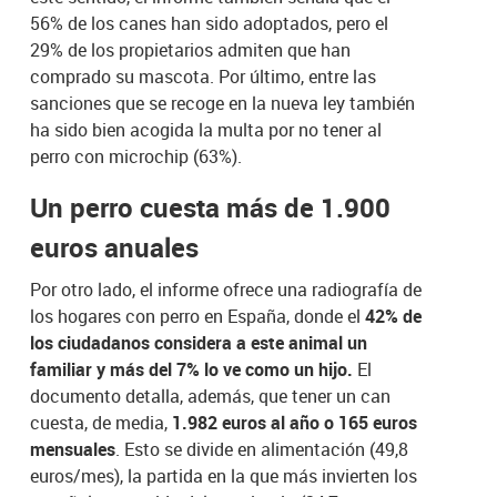
56% de los canes han sido adoptados, pero el
29% de los propietarios admiten que han
comprado su mascota. Por último, entre las
sanciones que se recoge en la nueva ley también
ha sido bien acogida la multa por no tener al
perro con microchip (63%).
Un perro cuesta más de 1.900
euros anuales
Por otro lado, el informe ofrece una radiografía de
los hogares con perro en España, donde el
42% de
los ciudadanos considera a este animal un
familiar y más del 7% lo ve como un hijo.
El
documento detalla, además, que tener un can
cuesta, de media,
1.982 euros al año o 165 euros
mensuales
. Esto se divide en alimentación (49,8
euros/mes), la partida en la que más invierten los