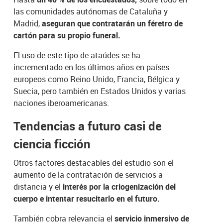
las comunidades autónomas de Cataluña y
Madrid,
aseguran que contratarán un féretro de
cartón para su propio funeral.
El uso de este tipo de ataúdes se ha
incrementado en los últimos años en países
europeos como Reino Unido, Francia, Bélgica y
Suecia, pero también en Estados Unidos y varias
naciones iberoamericanas.
Tendencias a futuro casi de
ciencia ficción
Otros factores destacables del estudio son el
aumento de la contratación de servicios a
distancia y el
interés por la criogenización del
cuerpo e intentar resucitarlo en el futuro.
También cobra relevancia el
servicio inmersivo de