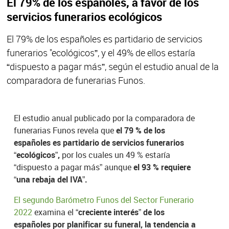
El 79% de los españoles, a favor de los
servicios funerarios ecológicos
El 79% de los españoles es partidario de servicios
funerarios "ecológicos”, y el 49% de ellos estaría
“dispuesto a pagar más”, según el estudio anual de la
comparadora de funerarias Funos.
El estudio anual publicado por la comparadora de
funerarias Funos revela que
el 79 % de los
españoles es partidario de servicios funerarios
“ecológicos”,
por los cuales un 49 % estaría
“dispuesto a pagar más” aunque
el 93 % requiere
“una rebaja del IVA”.
El segundo Barómetro Funos del Sector Funerario
2022
examina el
“creciente interés” de los
españoles por planificar su funeral, la tendencia a