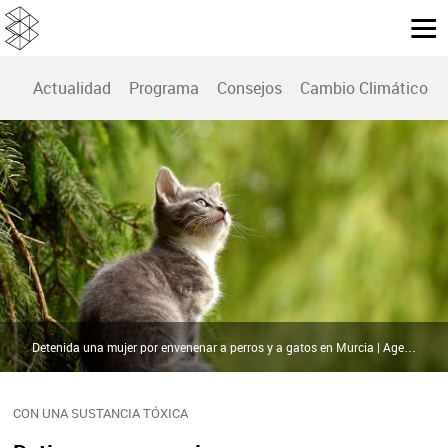
Actualidad
Programa
Consejos
Cambio Climático
Detenida una mujer por envenenar a perros y a gatos en Murcia | Agencias
CON UNA SUSTANCIA TÓXICA