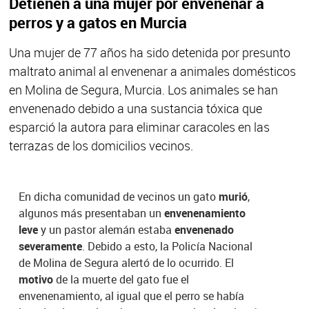
Detienen a una mujer por envenenar a
perros y a gatos en Murcia
Una mujer de 77 años ha sido detenida por presunto
maltrato animal al envenenar a animales domésticos
en Molina de Segura, Murcia. Los animales se han
envenenado debido a una sustancia tóxica que
esparció la autora para eliminar caracoles en las
terrazas de los domicilios vecinos.
En dicha comunidad de vecinos un gato
murió
,
algunos más presentaban un
envenenamiento
leve
y un pastor alemán estaba
envenenado
severamente
. Debido a esto, la Policía Nacional
de Molina de Segura alertó de lo ocurrido. El
motivo
de la muerte del gato fue el
envenenamiento, al igual que el perro se había