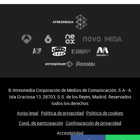
Biodiversidad
Cambio Climático
© Atresmedia Corporación de Medios de Comunicación, S.A - A.
Isla Graciosa 13, 28703, S.S. de los Reyes, Madrid. Reservados
todos los derechos
Aviso legal
Política de privacidad
Política de cookies
Cond. de participación
Configuración de privacidad
Accesibilidad