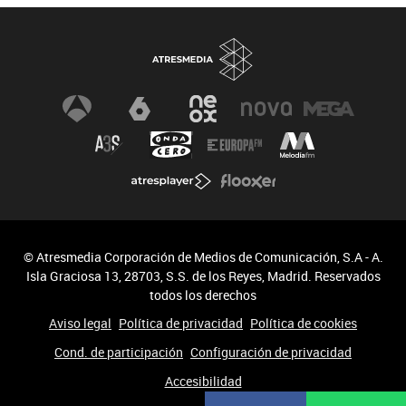
Biodiversidad
Cambio Climático
© Atresmedia Corporación de Medios de Comunicación, S.A - A.
Isla Graciosa 13, 28703, S.S. de los Reyes, Madrid. Reservados
todos los derechos
Aviso legal
Política de privacidad
Política de cookies
Cond. de participación
Configuración de privacidad
Accesibilidad