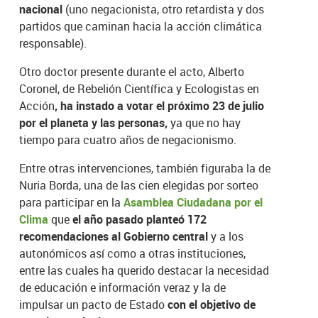
nacional
(uno negacionista, otro retardista y dos
partidos que caminan hacia la acción climática
responsable).
Otro doctor presente durante el acto, Alberto
Coronel, de Rebelión Científica y Ecologistas en
Acción
, ha instado a votar el próximo 23 de julio
por el planeta y las personas,
ya que no hay
tiempo para cuatro años de negacionismo.
Entre otras intervenciones, también figuraba la de
Nuria Borda, una de las cien elegidas por sorteo
para participar en la
Asamblea Ciudadana por el
Clima
que
el año pasado planteó 172
recomendaciones al Gobierno central
y a los
autonómicos así como a otras instituciones,
entre las cuales ha querido destacar la necesidad
de educación e información veraz y la de
impulsar un pacto de Estado
con el objetivo de