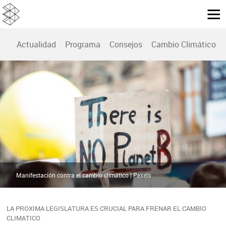
Actualidad
Programa
Consejos
Cambio Climático
Manifestación contra el cambio climático | Pexels
LA PROXIMA LEGISLATURA ES CRUCIAL PARA FRENAR EL CAMBIO
CLIMATICO