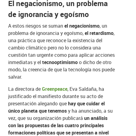
El negacionismo, un problema
de ignorancia y egoísmo
A estos riesgos se suman
el negacionismo
, un
problema de ignorancia y egoísmo,
el retardismo
,
una práctica que reconoce la existencia del
cambio climático pero no lo considera una
cuestión tan urgente como para aplicar acciones
inmediatas y el
tecnooptimismo
o dicho de otro
modo, la creencia de que la tecnología nos puede
salvar.
La directora de
Greenpeace
, Eva Saldaña, ha
justificado el manifiesto durante su acto de
presentación alegando que
hay que cuidar el
único planeta que tenemos
y ha anunciado, a su
vez, que su organización publicará
un análisis
con las propuestas de las cuatro principales
formaciones políticas que se presentan a nivel