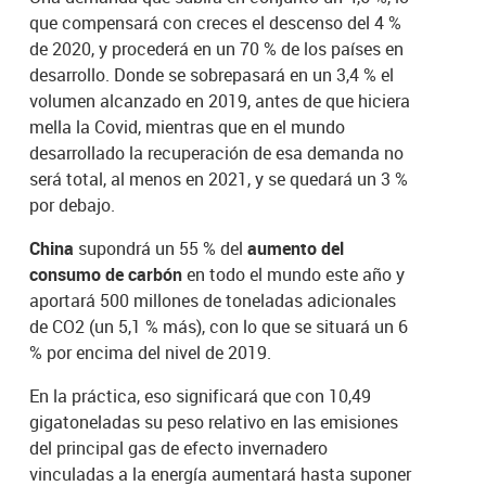
que compensará con creces el descenso del 4 %
de 2020, y procederá en un 70 % de los países en
desarrollo. Donde se sobrepasará en un 3,4 % el
volumen alcanzado en 2019, antes de que hiciera
mella la Covid, mientras que en el mundo
desarrollado la recuperación de esa demanda no
será total, al menos en 2021, y se quedará un 3 %
por debajo.
China
supondrá un 55 % del
aumento del
consumo de carbón
en todo el mundo este año y
aportará 500 millones de toneladas adicionales
de CO2 (un 5,1 % más), con lo que se situará un 6
% por encima del nivel de 2019.
En la práctica, eso significará que con 10,49
gigatoneladas su peso relativo en las emisiones
del principal gas de efecto invernadero
vinculadas a la energía aumentará hasta suponer