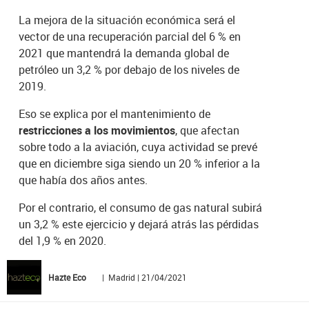
La mejora de la situación económica será el
vector de una recuperación parcial del 6 % en
2021 que mantendrá la demanda global de
petróleo un 3,2 % por debajo de los niveles de
2019.
Eso se explica por el mantenimiento de
restricciones a los movimientos
, que afectan
sobre todo a la aviación, cuya actividad se prevé
que en diciembre siga siendo un 20 % inferior a la
que había dos años antes.
Por el contrario, el consumo de gas natural subirá
un 3,2 % este ejercicio y dejará atrás las pérdidas
del 1,9 % en 2020.
Hazte Eco
| Madrid | 21/04/2021