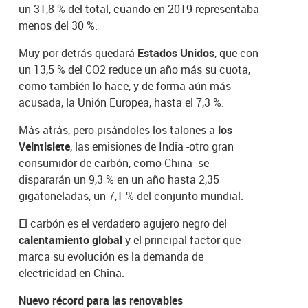
un 31,8 % del total, cuando en 2019 representaba
menos del 30 %.
Muy por detrás quedará
Estados Unidos
, que con
un 13,5 % del CO2 reduce un año más su cuota,
como también lo hace, y de forma aún más
acusada, la Unión Europea, hasta el 7,3 %.
Más atrás, pero pisándoles los talones a
los
Veintisiete
, las emisiones de India -otro gran
consumidor de carbón, como China- se
dispararán un 9,3 % en un año hasta 2,35
gigatoneladas, un 7,1 % del conjunto mundial.
El carbón es el verdadero agujero negro del
calentamiento global
y el principal factor que
marca su evolución es la demanda de
electricidad en China.
Nuevo récord para las renovables