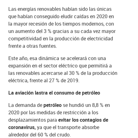
Las energías renovables habían sido las únicas
que habían conseguido eludir caídas en 2020 en
la mayor recesión de los tiempos modernos, con
un aumento del 3 % gracias a su cada vez mayor
competitividad en la producción de electricidad
frente a otras fuentes.
Este año, esa dinámica se acelerará con una
expansión en el sector eléctrico que permitirá a
las renovables acercarse al 30 % de la producción
eléctrica, frente al 27 % de 2019.
La aviación lastra el consumo de petróleo
La demanda de
petróleo
se hundió un 8,8 % en
2020 por las medidas de restricción a los
desplazamientos para
evitar los contagios de
coronavirus,
ya que el transporte absorbe
alrededor del 60 % del crudo.