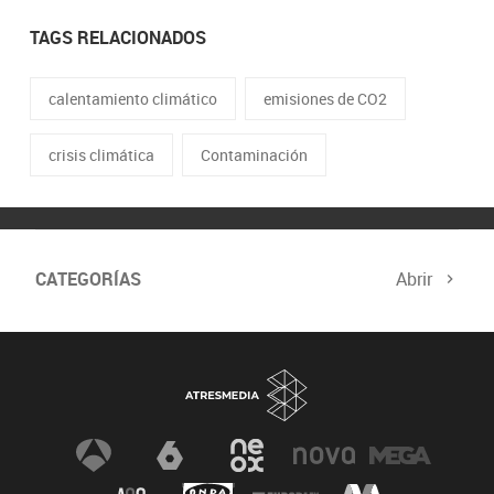
TAGS RELACIONADOS
calentamiento climático
emisiones de CO2
crisis climática
Contaminación
CATEGORÍAS
Abrir
Biodiversidad
Cambio Climático