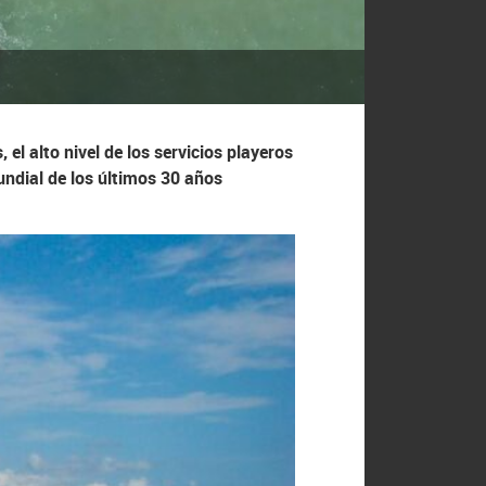
el alto nivel de los servicios playeros
ndial de los últimos 30 años