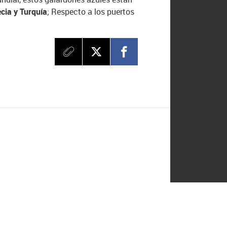
cia y Turquía
; Respecto a los puertos