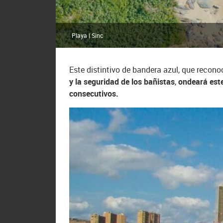
Playa | Sinc
Este distintivo de bandera azul, que recono
y la seguridad de los bañistas
,
ondeará este
consecutivos.