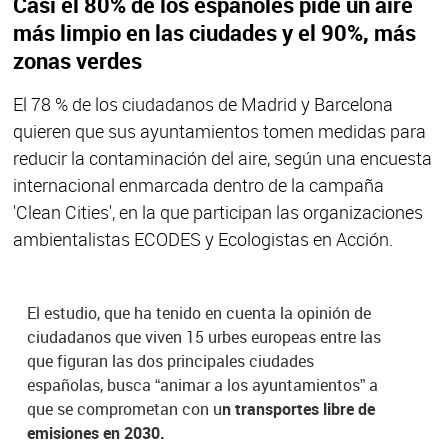
Casi el 80% de los españoles pide un aire
más limpio en las ciudades y el 90%, más
zonas verdes
El 78 % de los ciudadanos de Madrid y Barcelona
quieren que sus ayuntamientos tomen medidas para
reducir la contaminación del aire, según una encuesta
internacional enmarcada dentro de la campaña
'Clean Cities', en la que participan las organizaciones
ambientalistas ECODES y Ecologistas en Acción.
El estudio, que ha tenido en cuenta la opinión de
ciudadanos que viven 15 urbes europeas entre las
que figuran las dos principales ciudades
españolas, busca “animar a los ayuntamientos” a
que se comprometan con u
n transportes libre de
emisiones en 2030.