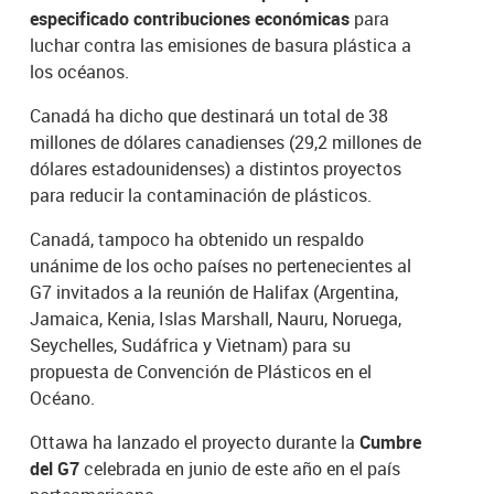
especificado contribuciones económicas
para
luchar contra las emisiones de basura plástica a
los océanos.
Canadá ha dicho que destinará un total de 38
millones de dólares canadienses (29,2 millones de
dólares estadounidenses) a distintos proyectos
para reducir la contaminación de plásticos.
Canadá, tampoco ha obtenido un respaldo
unánime de los ocho países no pertenecientes al
G7 invitados a la reunión de Halifax (Argentina,
Jamaica, Kenia, Islas Marshall, Nauru, Noruega,
Seychelles, Sudáfrica y Vietnam) para su
propuesta de Convención de Plásticos en el
Océano.
Ottawa ha lanzado el proyecto durante la
Cumbre
del G7
celebrada en junio de este año en el país