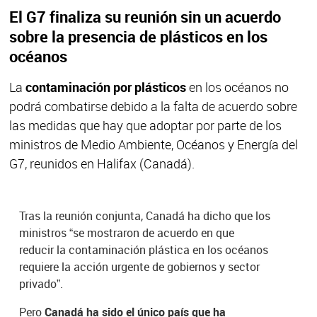
El G7 finaliza su reunión sin un acuerdo
sobre la presencia de plásticos en los
océanos
La
contaminación por plásticos
en los océanos no
podrá combatirse debido a la falta de acuerdo sobre
las medidas que hay que adoptar por parte de los
ministros de Medio Ambiente, Océanos y Energía del
G7, reunidos en Halifax (Canadá).
Tras la reunión conjunta, Canadá ha dicho que los
ministros “se mostraron de acuerdo en que
reducir la contaminación plástica en los océanos
requiere la acción urgente de gobiernos y sector
privado”.
Pero
Canadá ha sido el único país que ha