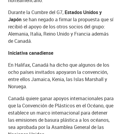
norteamericano.
Durante la Cumbre del G7,
Estados Unidos y
Japón
se han negado a firmar la propuesta que sí
recibió el apoyo de los otros socios del grupo:
Alemania, Italia, Reino Unido y Francia además
de Canadá.
Iniciativa canadiense
En Halifax, Canadá ha dicho que algunos de los
ocho países invitados apoyaron la convención,
entre ellos Jamaica, Kenia, las Islas Marshall y
Noruega.
Canadá quiere ganar apoyos internacionales para
que la Convención de Plásticos en el Océano, que
establece un marco internacional para detener
las emisiones de basura plástica a los océanos,
sea aprobada por la Asamblea General de las