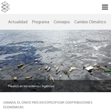
Actualidad
Programa
Consejos
Cambio Climático
Plástico en los océanos | Agencias
CANADÁ, EL ÚNICO PAÍS EN ESPECIFICAR CONTRIBUCIONES
ECONÓMICAS