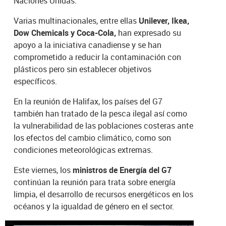
Naciones Unidas.
Varias multinacionales, entre ellas
Unilever, Ikea,
Dow Chemicals y Coca-Cola,
han expresado su
apoyo a la iniciativa canadiense y se han
comprometido a reducir la contaminación con
plásticos pero sin establecer objetivos
específicos.
En la reunión de Halifax, los países del G7
también han tratado de la pesca ilegal así como
la vulnerabilidad de las poblaciones costeras ante
los efectos del cambio climático, como son
condiciones meteorológicas extremas.
Este viernes, los
ministros de Energía del G7
continúan la reunión para trata sobre energía
limpia, el desarrollo de recursos energéticos en los
océanos y la igualdad de género en el sector.