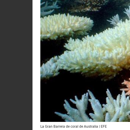
La Gran Barrera de coral de Australia | EFE