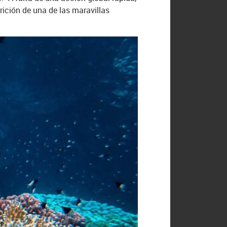
ición de una de las maravillas