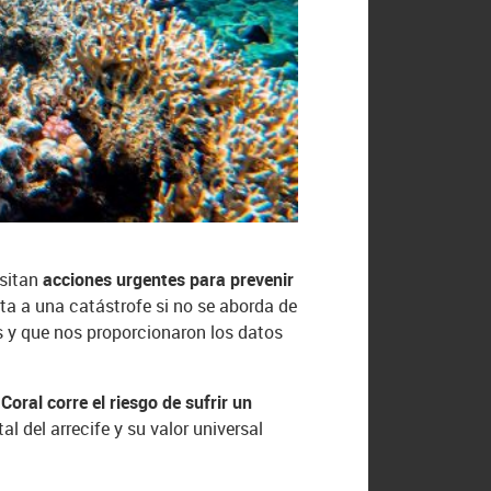
esitan
acciones urgentes para prevenir
nta a una catástrofe si no se aborda de
 y que nos proporcionaron los datos
Coral corre el riesgo de sufrir un
 del arrecife y su valor universal