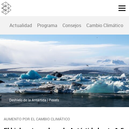
Actualidad
Programa
Consejos
Cambio Climático
Deshielo de la Antártida | Pexels
AUMENTO POR EL CAMBIO CLIMÁTICO