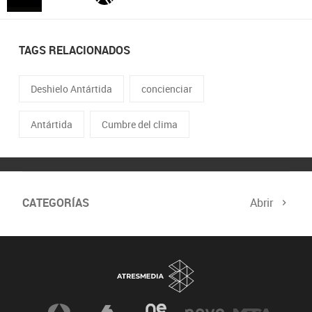
TAGS RELACIONADOS
Deshielo Antártida
concienciar
Antártida
Cumbre del clima
CATEGORÍAS
Abrir
Biodiversidad
Cambio Climático