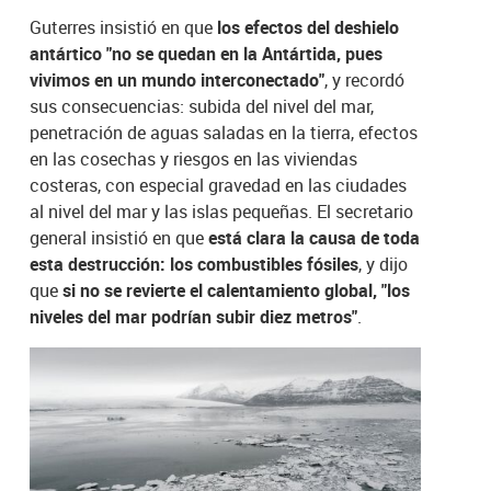
Guterres insistió en que
los efectos del deshielo
antártico "no se quedan en la Antártida, pues
vivimos en un mundo interconectado"
, y recordó
sus consecuencias: subida del nivel del mar,
penetración de aguas saladas en la tierra, efectos
en las cosechas y riesgos en las viviendas
costeras, con especial gravedad en las ciudades
al nivel del mar y las islas pequeñas. El secretario
general insistió en que
está clara la causa de toda
esta destrucción: los combustibles fósiles
, y dijo
que
si no se revierte el calentamiento global, "los
niveles del mar podrían subir diez metros"
.