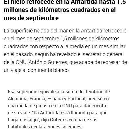
El hielo retrocede en la Antártida hasta 1,5
millones de kilómetros cuadrados en el
mes de septiembre
La superficie helada del mar en la Antártida retrocedió
en el mes de septiembre 1,5 millones de kilómetros
cuadrados con respecto a la media en un mes similar
en el pasado, según ha revelado el secretario general
de la ONU, António Guterres, que acaba de regresar de
un viaje al continente blanco.
Esa superficie equivale a la suma del territorio de
Alemania, Francia, España y Portugal, precisó en
una rueda de prensa en la ONU para dar cuenta
de su viaje. "La Antártida está llorando para que
hagamos algo", dijo Guterres en una de sus
habituales declaraciones solemnes.