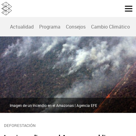
Actualidad
Programa
Consejos
Cambio Climático
Imagen de un incendio en el Amazonas | Agencia EFE
DEFORESTACIÓN