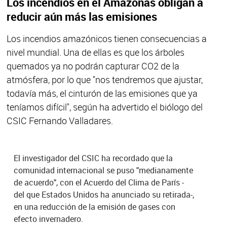
Los incendios en el Amazonas obligan a
reducir aún más las emisiones
Los incendios amazónicos tienen consecuencias a
nivel mundial. Una de ellas es que los árboles
quemados ya no podrán capturar CO2 de la
atmósfera, por lo que "nos tendremos que ajustar,
todavía más, el cinturón de las emisiones que ya
teníamos difícil", según ha advertido el biólogo del
CSIC Fernando Valladares.
El investigador del CSIC ha recordado que la
comunidad internacional se puso "medianamente
de acuerdo", con el Acuerdo del Clima de París -
del que Estados Unidos ha anunciado su retirada-,
en una reducción de la emisión de gases con
efecto invernadero.