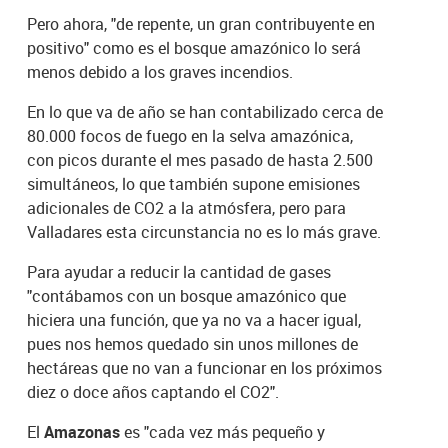
Pero ahora, "de repente, un gran contribuyente en
positivo" como es el bosque amazónico lo será
menos debido a los graves incendios.
En lo que va de año se han contabilizado cerca de
80.000 focos de fuego en la selva amazónica,
con picos durante el mes pasado de hasta 2.500
simultáneos, lo que también supone emisiones
adicionales de CO2 a la atmósfera, pero para
Valladares esta circunstancia no es lo más grave.
Para ayudar a reducir la cantidad de gases
"contábamos con un bosque amazónico que
hiciera una función, que ya no va a hacer igual,
pues nos hemos quedado sin unos millones de
hectáreas que no van a funcionar en los próximos
diez o doce años captando el CO2".
El
Amazonas
es "cada vez más pequeño y