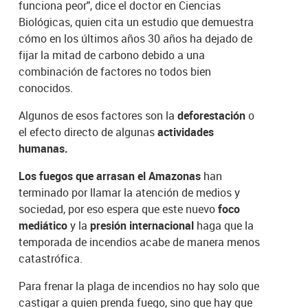
funciona peor", dice el doctor en Ciencias
Biológicas, quien cita un estudio que demuestra
cómo en los últimos años 30 años ha dejado de
fijar la mitad de carbono debido a una
combinación de factores no todos bien
conocidos.
Algunos de esos factores son la
deforestación
o
el efecto directo de algunas
actividades
humanas.
Los fuegos que arrasan el Amazonas
han
terminado por llamar la atención de medios y
sociedad, por eso espera que este nuevo
foco
mediático
y la
presión internacional
haga que la
temporada de incendios acabe de manera menos
catastrófica.
Para frenar la plaga de incendios no hay solo que
castigar a quien prenda fuego, sino que hay que