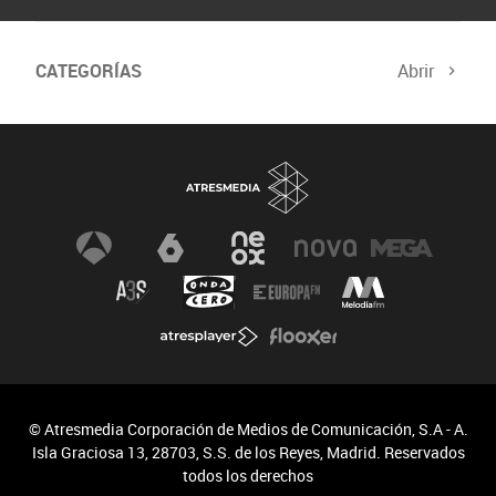
CATEGORÍAS
Abrir
Biodiversidad
Cambio Climático
© Atresmedia Corporación de Medios de Comunicación, S.A - A.
Isla Graciosa 13, 28703, S.S. de los Reyes, Madrid. Reservados
todos los derechos