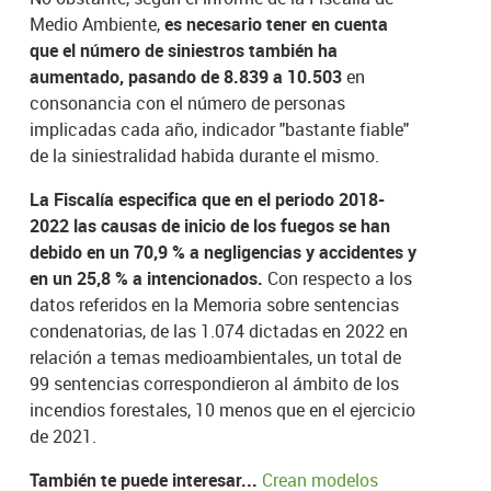
Medio Ambiente,
es necesario tener en cuenta
que el número de siniestros también ha
aumentado, pasando de 8.839 a 10.503
en
consonancia con el número de personas
implicadas cada año, indicador "bastante fiable"
de la siniestralidad habida durante el mismo.
La Fiscalía especifica que en el periodo 2018-
2022 las causas de inicio de los fuegos se han
debido en un 70,9 % a negligencias y accidentes y
en un 25,8 % a intencionados.
Con respecto a los
datos referidos en la Memoria sobre sentencias
condenatorias, de las 1.074 dictadas en 2022 en
relación a temas medioambientales, un total de
99 sentencias correspondieron al ámbito de los
incendios forestales, 10 menos que en el ejercicio
de 2021.
También te puede interesar...
Crean modelos