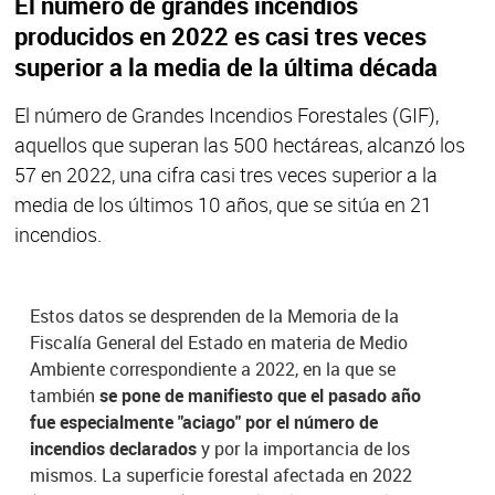
El número de grandes incendios
producidos en 2022 es casi tres veces
superior a la media de la última década
El número de Grandes Incendios Forestales (GIF),
aquellos que superan las 500 hectáreas, alcanzó los
57 en 2022, una cifra casi tres veces superior a la
media de los últimos 10 años, que se sitúa en 21
incendios.
Estos datos se desprenden de la Memoria de la
Fiscalía General del Estado en materia de Medio
Ambiente correspondiente a 2022, en la que se
también
se pone de manifiesto que el pasado año
fue especialmente "aciago" por el número de
incendios declarados
y por la importancia de los
mismos. La superficie forestal afectada en 2022