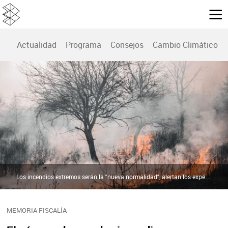
Actualidad
Programa
Consejos
Cambio Climático
Los incendios extremos serán la "nueva normalidad", alertan los expertos | Pexels
MEMORIA FISCALÍA