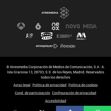
© Atresmedia Corporación de Medios de Comunicación, S.A - A.
Isla Graciosa 13, 28703, S.S. de los Reyes, Madrid. Reservados
todos los derechos
Aviso legal
Política de privacidad
Política de cookies
Cond. de participación
Configuración de privacidad
Accesibilidad