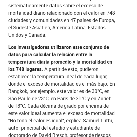
sistemáticamente datos sobre el exceso de
mortalidad diario relacionado con el calor en 748
ciudades y comunidades en 47 países de Europa,
el Sudeste Asiático, América Latina, Estados
Unidos y Canadá.
Los investigadores utilizaron este conjunto de
datos para calcular la relación entre la
temperatura diaria promedio y la mortalidad en
los 748 lugares.
A partir de esto, pudieron
establecer la temperatura ideal de cada lugar,
donde el exceso de mortalidad es el más bajo. En
Bangkok, por ejemplo, este valor es de 30°C, en
São Paulo de 23°C, en París de 21°C y en Zurich
de 18°C. Cada décima de grado por encima de
este valor ideal aumenta el exceso de mortalidad.
"No todo el calor es igual", explica Samuel Lüthi,
autor principal del estudio y estudiante de
doctorado de David Bresch, profesor de riesgos