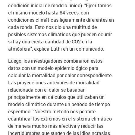
condición inicial de modelo único). "Ejecutamos
el mismo modelo hasta 84 veces, con
condiciones climáticas ligeramente diferentes en
cada ronda. Esto nos dio una multitud de
posibles sistemas climáticos que pueden ocurrir
si hay una cierta cantidad de CO2 en la
atmósfera", explica Lüthi en un comunicado.
Luego, los investigadores combinaron estos
datos con un modelo epidemiológico para
calcular la mortalidad por calor correspondiente.
Las proyecciones anteriores de mortalidad
relacionada con el calor se basaban
principalmente en cálculos que utilizaban un
modelo climático durante un período de tiempo
específico. "Nuestro método nos permite
cuantificar los extremos en el sistema climático
de manera mucho más efectiva y reducir las
incertidumbres que surgen de las idiosincrasias