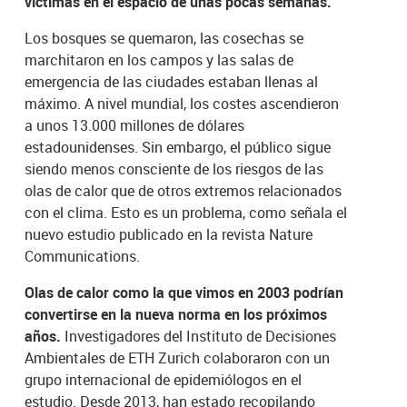
víctimas en el espacio de unas pocas semanas.
Los bosques se quemaron, las cosechas se
marchitaron en los campos y las salas de
emergencia de las ciudades estaban llenas al
máximo. A nivel mundial, los costes ascendieron
a unos 13.000 millones de dólares
estadounidenses. Sin embargo, el público sigue
siendo menos consciente de los riesgos de las
olas de calor que de otros extremos relacionados
con el clima. Esto es un problema, como señala el
nuevo estudio publicado en la revista Nature
Communications.
Olas de calor como la que vimos en 2003 podrían
convertirse en la nueva norma en los próximos
años.
Investigadores del Instituto de Decisiones
Ambientales de ETH Zurich colaboraron con un
grupo internacional de epidemiólogos en el
estudio. Desde 2013, han estado recopilando