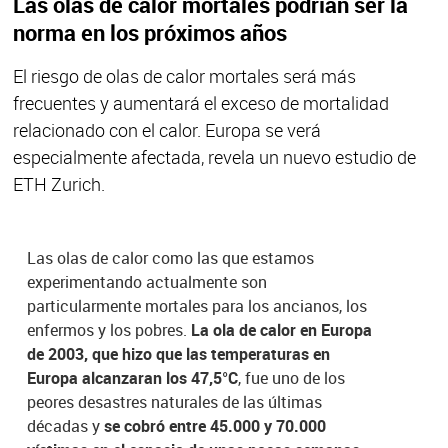
Las olas de calor mortales podrían ser la
norma en los próximos años
El riesgo de olas de calor mortales será más
frecuentes y aumentará el exceso de mortalidad
relacionado con el calor. Europa se verá
especialmente afectada, revela un nuevo estudio de
ETH Zurich.
Las olas de calor como las que estamos
experimentando actualmente son
particularmente mortales para los ancianos, los
enfermos y los pobres.
La ola de calor en Europa
de 2003, que hizo que las temperaturas en
Europa alcanzaran los 47,5°C
, fue uno de los
peores desastres naturales de las últimas
décadas y
se cobró entre 45.000 y 70.000