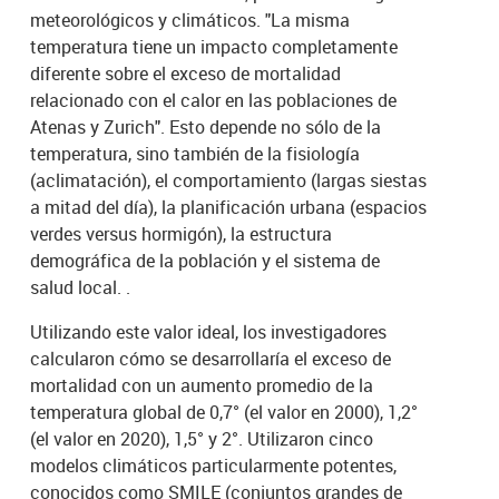
meteorológicos y climáticos. "La misma
temperatura tiene un impacto completamente
diferente sobre el exceso de mortalidad
relacionado con el calor en las poblaciones de
Atenas y Zurich". Esto depende no sólo de la
temperatura, sino también de la fisiología
(aclimatación), el comportamiento (largas siestas
a mitad del día), la planificación urbana (espacios
verdes versus hormigón), la estructura
demográfica de la población y el sistema de
salud local. .
Utilizando este valor ideal, los investigadores
calcularon cómo se desarrollaría el exceso de
mortalidad con un aumento promedio de la
temperatura global de 0,7° (el valor en 2000), 1,2°
(el valor en 2020), 1,5° y 2°. Utilizaron cinco
modelos climáticos particularmente potentes,
conocidos como SMILE (conjuntos grandes de