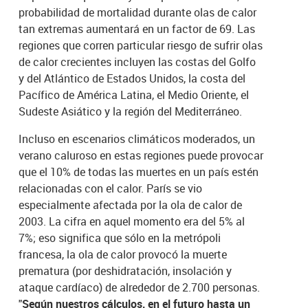
probabilidad de mortalidad durante olas de calor
tan extremas aumentará en un factor de 69. Las
regiones que corren particular riesgo de sufrir olas
de calor crecientes incluyen las costas del Golfo
y del Atlántico de Estados Unidos, la costa del
Pacífico de América Latina, el Medio Oriente, el
Sudeste Asiático y la región del Mediterráneo.
Incluso en escenarios climáticos moderados, un
verano caluroso en estas regiones puede provocar
que el 10% de todas las muertes en un país estén
relacionadas con el calor. París se vio
especialmente afectada por la ola de calor de
2003. La cifra en aquel momento era del 5% al
7%; eso significa que sólo en la metrópoli
francesa, la ola de calor provocó la muerte
prematura (por deshidratación, insolación y
ataque cardíaco) de alrededor de 2.700 personas.
"
Según nuestros cálculos, en el futuro hasta un