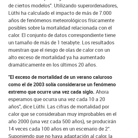
de ciertos modelos". Utilizando superordenadores,
Lüthi ha calculado el impacto de más de 7.000
años de fenómenos meteorológicos físicamente
posibles sobre la mortalidad relacionada con el
calor. El conjunto de datos correspondiente tiene
un tamaño de más de 1 terabyte. Los resultados
muestran que el riesgo de olas de calor con un
alto exceso de mortalidad ya ha aumentado
dramáticamente en los últimos 20 años.
"El exceso de mortalidad de un verano caluroso
como el de 2003 solía considerarse un fenómeno
extremo que ocurre una vez cada siglo.
Ahora
esperamos que ocurra una vez cada 10 a 20
años", dice Lüthi. Las cifras de mortalidad por
calor que se consideraban muy improbables en el
año 2000 (una vez cada 500 años), se producirán
14 veces cada 100 años en un escenario de 2°.
Suponiendo que no haya adaptación al calor, la