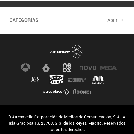
CATEGORÍAS
Abrir
Biodiversidad
Cambio Climático
© Atresmedia Corporación de Medios de Comunicación, S.A - A.
Isla Graciosa 13, 28703, S.S. de los Reyes, Madrid. Reservados
todos los derechos