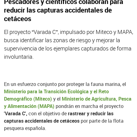
Pescadores y científicos colaboran para
reducir las capturas accidentales de
cetáceos
El proyecto “Varada C”, impulsado por Miteco y MAPA,
busca identificar las zonas de riesgo y mejorar la
supervivencia de los ejemplares capturados de forma
involuntaria.
En un esfuerzo conjunto por proteger la fauna marina, el
Ministerio para la Transición Ecológica y el Reto
Demográfico (Miteco)
y el
Ministerio de Agricultura, Pesca
y Alimentación (MAPA)
pondrán en marcha el proyecto
'Varada C',
con el objetivo de
rastrear y reducir las
capturas accidentales de cetáceos
por parte de la flota
pesquera española.