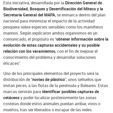
Esta iniciativa, desarrollada por la
Dirección General de
Biodiversidad, Bosques y Desertificación del Miteco y la
Secretaría General del MAPA
, se enmarca dentro del plan
nacional para minimizar el impacto de la actividad
pesquera sobre especies sensibles como los mamíferos
marinos. Según explicaron ambos organismos en un
comunicado, el propósito es
“obtener información sobre la
evolución de estas capturas accidentales y su posible
relación con los varamientos
, con el fin de mejorar el
conocimiento del problema y desarrollar soluciones
eficaces”.
Uno de los principales elementos del proyecto será la
distribución de
“novias de plástico”
, unos señuelos que
imitan peces, a las flotas de la península y Baleares. Estas
marcas servirán para
identificar posibles capturas de
cetáceos
y poder localizar posteriormente las zonas
costeras donde estos animales puedan arribar, vivos o
muertos, tras ser liberados o escapar de las redes.