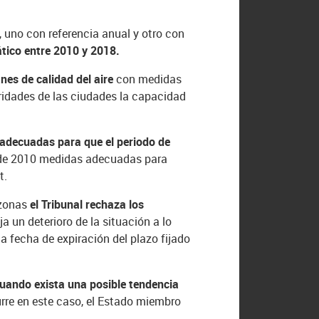
, uno con referencia anual y otro con
tico entre 2010 y 2018.
nes de calidad del aire
con medidas
ridades de las ciudades la capacidad
 adecuadas para que el periodo de
 de 2010 medidas adecuadas para
t.
 zonas
el Tribunal rechaza los
eja un deterioro de la situación a lo
a fecha de expiración del plazo fijado
uando exista una posible tendencia
rre en este caso, el Estado miembro