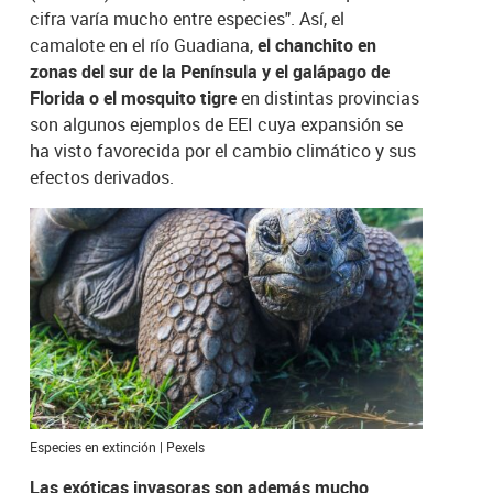
cifra varía mucho entre especies". Así, el
camalote en el río Guadiana,
el chanchito en
zonas del sur de la Península y el galápago de
Florida o el mosquito tigre
en distintas provincias
son algunos ejemplos de EEI cuya expansión se
ha visto favorecida por el cambio climático y sus
efectos derivados.
Especies en extinción | Pexels
Las exóticas invasoras son además mucho