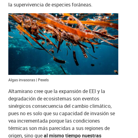
la supervivencia de especies foráneas.
Algas invasoras | Pexels
Altamirano cree que la expansión de EEI y la
degradación de ecosistemas son eventos
sinérgicos consecuencia del cambio climático,
pues no es solo que su capacidad de invasión se
vea incrementada porque las condiciones
térmicas son más parecidas a sus regiones de
origen, sino que
al mismo tiempo nuestras