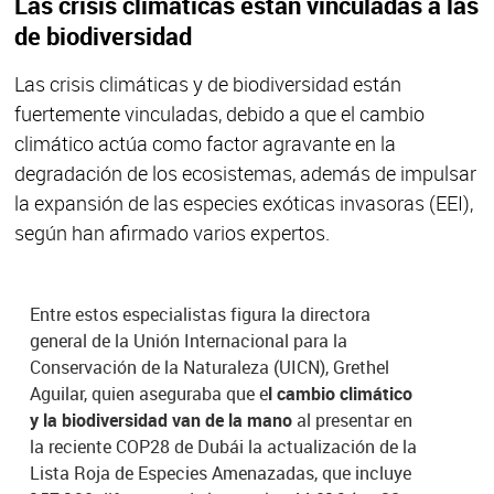
Las crisis climáticas están vinculadas a las
de biodiversidad
Las crisis climáticas y de biodiversidad están
fuertemente vinculadas, debido a que el cambio
climático actúa como factor agravante en la
degradación de los ecosistemas, además de impulsar
la expansión de las especies exóticas invasoras (EEI),
según han afirmado varios expertos.
Entre estos especialistas figura la directora
general de la Unión Internacional para la
Conservación de la Naturaleza (UICN), Grethel
Aguilar, quien aseguraba que e
l cambio climático
y la biodiversidad van de la mano
al presentar en
la reciente COP28 de Dubái la actualización de la
Lista Roja de Especies Amenazadas, que incluye