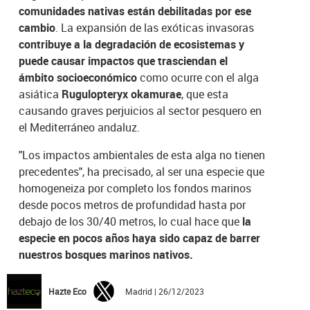
comunidades nativas están debilitadas por ese
cambio
. La expansión de las exóticas invasoras
contribuye a la degradación de ecosistemas y
puede causar impactos que trasciendan el
ámbito socioeconómico
como ocurre con el alga
asiática
Rugulopteryx okamurae
, que esta
causando graves perjuicios al sector pesquero en
el Mediterráneo andaluz.
"Los impactos ambientales de esta alga no tienen
precedentes", ha precisado, al ser una especie que
homogeneiza por completo los fondos marinos
desde pocos metros de profundidad hasta por
debajo de los 30/40 metros, lo cual hace que
la
especie en pocos años haya sido capaz de barrer
nuestros bosques marinos nativos.
Hazte Eco
Madrid | 26/12/2023