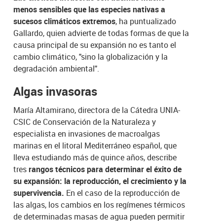
menos sensibles que las especies nativas a
sucesos climáticos extremos
, ha puntualizado
Gallardo, quien advierte de todas formas de que la
causa principal de su expansión no es tanto el
cambio climático, "sino la globalización y la
degradación ambiental".
Algas invasoras
María Altamirano, directora de la Cátedra UNIA-
CSIC de Conservación de la Naturaleza y
especialista en invasiones de macroalgas
marinas en el litoral Mediterráneo español, que
lleva estudiando más de quince años, describe
tres
rangos técnicos para determinar el éxito de
su expansión: la reproducción, el crecimiento y la
supervivencia.
En el caso de la reproducción de
las algas, los cambios en los regímenes térmicos
de determinadas masas de agua pueden permitir