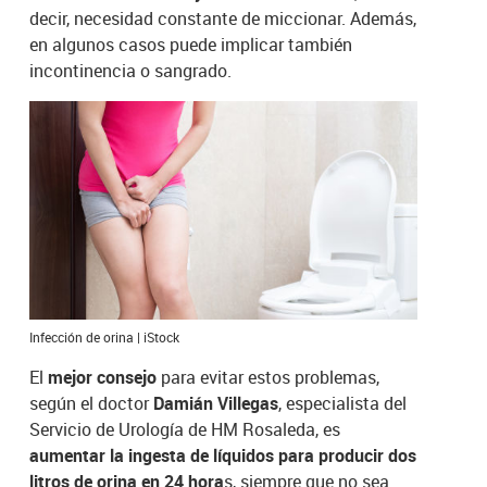
decir, necesidad constante de miccionar. Además,
en algunos casos puede implicar también
incontinencia o sangrado.
Infección de orina | iStock
El
mejor consejo
para evitar estos problemas,
según el doctor
Damián Villegas
, especialista del
Servicio de Urología de HM Rosaleda, es
aumentar la ingesta de líquidos para producir dos
litros de orina en 24 hora
s, siempre que no sea