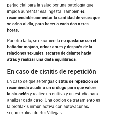
perjudicial para la salud por una patología que
impida aumentar esa ingesta. También
es
recomendable aumentar la cantidad de veces que
se orina al día, para hacerlo cada dos o tres
horas.
Por otro lado, se recomienda
no quedarse con el
bañador mojado, orinar antes y después de la
relaciones sexuales, secarse de delante hacia
atrás y realizar una dieta equilibrada
.
En caso de cistitis de repetición
En caso de que se tengas
cistitis de repetición se
recomienda acudir a un urólogo para que valore
la situación
y realice un cultivo y un estudio para
analizar cada caso. Una opción de tratamiento es
la profilaxis inmuniactiva con autovacunas,
según explica doctor Villegas.