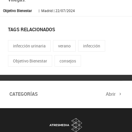
Objetivo Bienestar
| Madrid | 22/07/2024
TAGS RELACIONADOS
infección urinaria
verano
infección
Objetivo Bienestar
consejos
CATEGORÍAS
Abrir