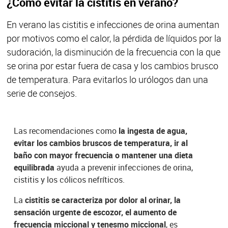
¿Cómo evitar la cistitis en verano?
En verano las cistitis e infecciones de orina aumentan
por motivos como el calor, la pérdida de líquidos por la
sudoración, la disminución de la frecuencia con la que
se orina por estar fuera de casa y los cambios brusco
de temperatura. Para evitarlos lo urólogos dan una
serie de consejos.
Las recomendaciones como
la ingesta de agua,
evitar los cambios bruscos de temperatura, ir al
baño con mayor frecuencia o mantener una dieta
equilibrada
ayuda a prevenir infecciones de orina,
cistitis y los cólicos nefríticos.
La
cistitis se caracteriza por dolor al orinar, la
sensación urgente de escozor, el aumento de
frecuencia miccional y tenesmo miccional
, es