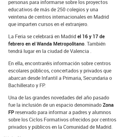
personas para informarse sobre los proyectos
educativos de más de 250 colegios y una
veintena de centros internacionales en Madrid
que imparten cursos en el extranjero.
La Feria se celebrará en Madrid
el 16 y 17 de
febrero en el
Wanda Metropolitano
. También
tendrá lugar en la ciudad de Valencia .
En ella, encontraréis información sobre centros
escolares públicos, concertados y privados que
abarcan desde Infantil a Primaria, Secundaria o
Bachillerato y FP.
Una de las grandes novedades del año pasado
fue la inclusión de un espacio denominado
Zona
FP
reservado para informar a padres y alumnos
sobre los Ciclos Formativos ofrecidos por centros
privados y públicos en la Comunidad de Madrid.