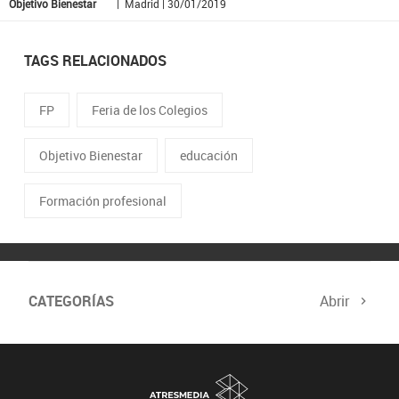
Objetivo Bienestar
| Madrid | 30/01/2019
TAGS RELACIONADOS
FP
Feria de los Colegios
Objetivo Bienestar
educación
Formación profesional
CATEGORÍAS
Abrir