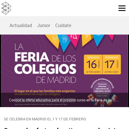
Actualidad
Junior
Cuidate
Conoce la oferta educativa para el próximo curso en la Feria de los Colegios | La Feria de los Colegios
SE CELEBRA EN MADRID EL 1 Y 17 DE FEBRERO