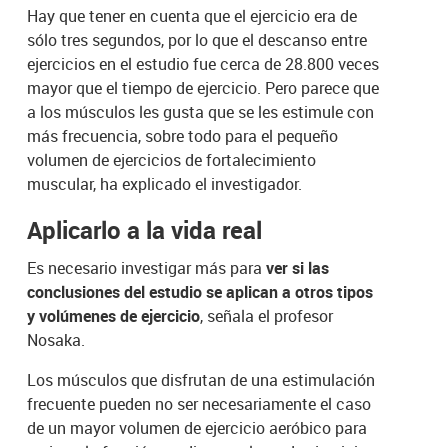
Hay que tener en cuenta que el ejercicio era de
sólo tres segundos, por lo que el descanso entre
ejercicios en el estudio fue cerca de 28.800 veces
mayor que el tiempo de ejercicio. Pero parece que
a los músculos les gusta que se les estimule con
más frecuencia, sobre todo para el pequeño
volumen de ejercicios de fortalecimiento
muscular, ha explicado el investigador.
Aplicarlo a la vida real
Es necesario investigar más para
ver si las
conclusiones del estudio se aplican a otros tipos
y volúmenes de ejercicio
, señala el profesor
Nosaka.
Los músculos que disfrutan de una estimulación
frecuente pueden no ser necesariamente el caso
de un mayor volumen de ejercicio aeróbico para