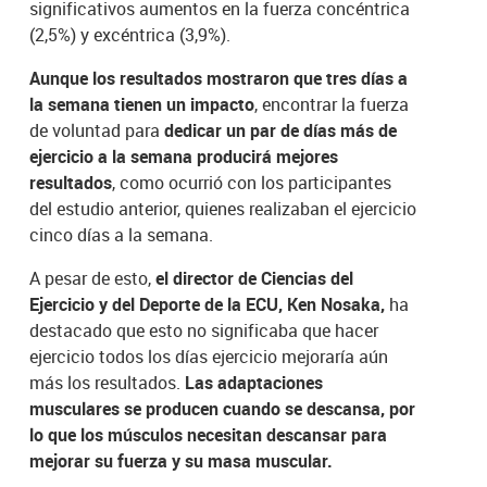
significativos aumentos en la fuerza concéntrica
(2,5%) y excéntrica (3,9%).
Aunque los resultados mostraron que tres días a
la semana tienen un impacto
, encontrar la fuerza
de voluntad para
dedicar un par de días más de
ejercicio a la semana producirá mejores
resultados
, como ocurrió con los participantes
del estudio anterior, quienes realizaban el ejercicio
cinco días a la semana.
A pesar de esto,
el director de Ciencias del
Ejercicio y del Deporte de la ECU,
Ken Nosaka,
ha
destacado que esto no significaba que hacer
ejercicio todos los días ejercicio mejoraría aún
más los resultados.
Las adaptaciones
musculares se producen cuando se descansa, por
lo que los músculos necesitan descansar para
mejorar su fuerza y su masa muscular.