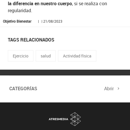
la diferencia en nuestro cuerpo
, si se realiza con
regularidad.
Objetivo Bienestar
| | 21/08/2023
TAGS RELACIONADOS
Ejercicio
salud
Actividad física
CATEGORÍAS
Abrir