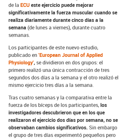
de la
ECU
este ejercicio puede mejorar
significativamente la fuerza muscular cuando se
realiza diariamente durante cinco días a la
semana
(de lunes a viernes), durante cuatro
semanas.
Los participantes de este nuevo estudio,
publicado en
'European Journal of Applied
Physiology'
,
se dividieron en dos grupos: el
primero realizó una única contracción de tres
segundos dos días a la semana y el otro realizó el
mismo ejercicio tres días a la semana.
Tras cuatro semanas y la comparativa entre la
fuerza de los bíceps de los participantes,
los
investigadores descubrieron que en los que
realizaron el ejercicio dos días por semana, no se
observaban cambios significativos.
Sin embargo
el grupo de tres días experimentó pequeños pero