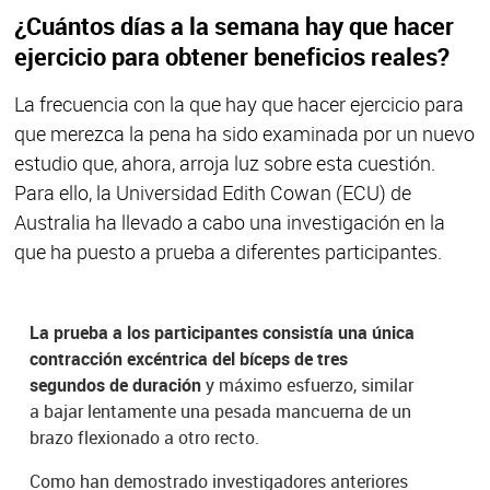
¿Cuántos días a la semana hay que hacer
ejercicio para obtener beneficios reales?
La frecuencia con la que hay que hacer ejercicio para
que merezca la pena ha sido examinada por un nuevo
estudio que, ahora, arroja luz sobre esta cuestión.
Para ello, la Universidad Edith Cowan (ECU) de
Australia ha llevado a cabo una investigación en la
que ha puesto a prueba a diferentes participantes.
La prueba a los participantes consistía una única
contracción excéntrica del bíceps de tres
segundos de duración
y máximo esfuerzo, similar
a bajar lentamente una pesada mancuerna de un
brazo flexionado a otro recto.
Como han demostrado investigadores anteriores