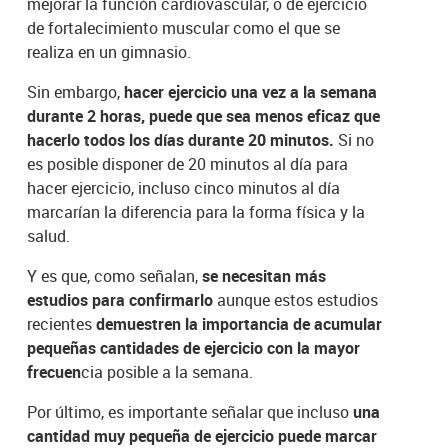
mejorar la función cardiovascular, o de ejercicio
de fortalecimiento muscular como el que se
realiza en un gimnasio.
Sin embargo,
hacer ejercicio una vez a la semana
durante 2 horas, puede que sea menos eficaz que
hacerlo todos los días durante 20 minutos.
Si no
es posible disponer de 20 minutos al día para
hacer ejercicio, incluso cinco minutos al día
marcarían la diferencia para la forma física y la
salud.
Y es que, como señalan,
se necesitan más
estudios para confirmarlo
aunque estos estudios
recientes
demuestren la importancia de acumular
pequeñas cantidades de ejercicio con la mayor
frecuen
cia posible a la semana.
Por último, es importante señalar que incluso
una
cantidad muy pequeña de ejercicio puede marcar