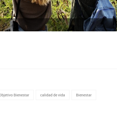
Objetivo Bienestar
calidad de vida
Bienestar