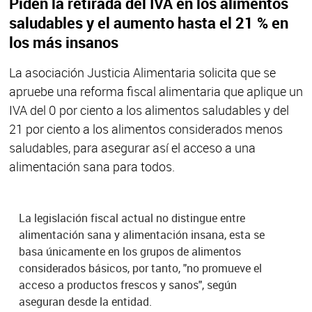
Piden la retirada del IVA en los alimentos
saludables y el aumento hasta el 21 % en
los más insanos
La asociación Justicia Alimentaria solicita que se
apruebe una reforma fiscal alimentaria que aplique un
IVA del 0 por ciento a los alimentos saludables y del
21 por ciento a los alimentos considerados menos
saludables, para asegurar así el acceso a una
alimentación sana para todos.
La legislación fiscal actual no distingue entre
alimentación sana y alimentación insana, esta se
basa únicamente en los grupos de alimentos
considerados básicos, por tanto, "no promueve el
acceso a productos frescos y sanos", según
aseguran desde la entidad.