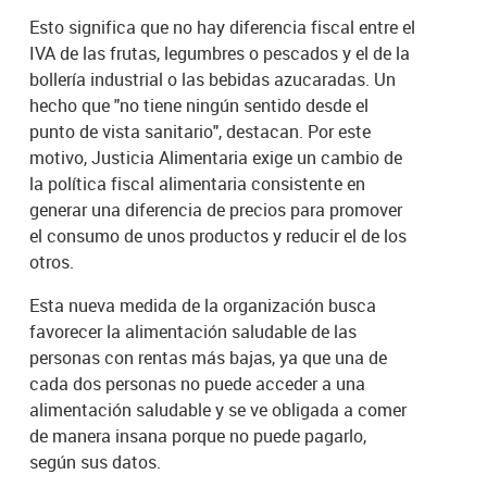
Esto significa que no hay diferencia fiscal entre el
IVA de las frutas, legumbres o pescados y el de la
bollería industrial o las bebidas azucaradas. Un
hecho que "no tiene ningún sentido desde el
punto de vista sanitario", destacan. Por este
motivo, Justicia Alimentaria exige un cambio de
la política fiscal alimentaria consistente en
generar una diferencia de precios para promover
el consumo de unos productos y reducir el de los
otros.
Esta nueva medida de la organización busca
favorecer la alimentación saludable de las
personas con rentas más bajas, ya que una de
cada dos personas no puede acceder a una
alimentación saludable y se ve obligada a comer
de manera insana porque no puede pagarlo,
según sus datos.