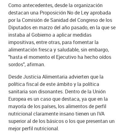
Como antecedentes, desde la organización
destacan una Proposición No de Ley aprobada
por la Comisión de Sanidad del Congreso de los
Diputados en marzo del año pasado, en la que se
instaba al Gobierno a aplicar medidas
impositivas, entre otras, para fomentar la
alimentación fresca y saludable, sin embargo,
"hasta el momento el Ejecutivo ha hecho oídos
sordos", afirman.
Desde Justicia Alimentaria advierten que la
política fiscal de este ámbito y la política
sanitaria son disonantes. Dentro de la Unión
Europea es un caso que destaca, ya que en la
mayoría de los países, los alimentos de perfil
nutricional claramente insano tienen un IVA
superior al de los básicos o los que presentan un
mejor perfil nutricional.