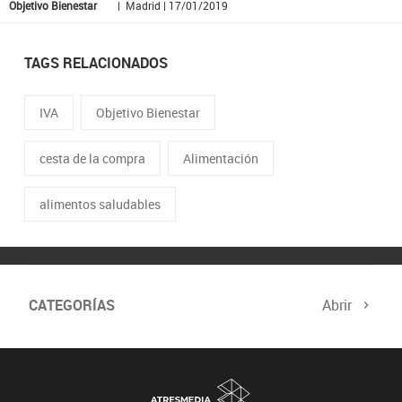
Objetivo Bienestar
| Madrid | 17/01/2019
TAGS RELACIONADOS
IVA
Objetivo Bienestar
cesta de la compra
Alimentación
alimentos saludables
CATEGORÍAS
Abrir