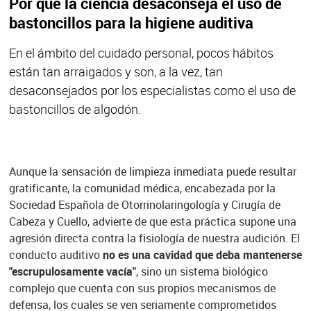
Por qué la ciencia desaconseja el uso de
bastoncillos para la higiene auditiva
En el ámbito del cuidado personal, pocos hábitos
están tan arraigados y son, a la vez, tan
desaconsejados por los especialistas como el uso de
bastoncillos de algodón.
Aunque la sensación de limpieza inmediata puede resultar
gratificante, la comunidad médica, encabezada por la
Sociedad Española de Otorrinolaringología y Cirugía de
Cabeza y Cuello, advierte de que esta práctica supone una
agresión directa contra la fisiología de nuestra audición. El
conducto auditivo
no es una cavidad que deba mantenerse
"escrupulosamente vacía"
, sino un sistema biológico
complejo que cuenta con sus propios mecanismos de
defensa, los cuales se ven seriamente comprometidos