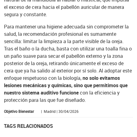
el exceso de cera hacia el pabellón auricular de manera
segura y constante.
Para mantener una higiene adecuada sin comprometer la
salud, la recomendación profesional es sumamente
sencilla: limitar la limpieza a la parte visible de la oreja.
Tras el baño o la ducha, basta con utilizar una toalla fina o
un paño suave para secar el pabellón externo y la zona
posterior de la oreja, retirando únicamente el exceso de
cera que ya ha salido al exterior por sí solo. Al adoptar este
enfoque respetuoso con la biología,
no solo evitamos
lesiones mecánicas y químicas, sino que permitimos que
nuestro sistema auditivo funcione
con la eficiencia y
protección para las que fue diseñado.
Objetivo Bienestar
| Madrid | 30/04/2026
TAGS RELACIONADOS