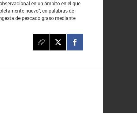
o observacional en un ámbito en el que
pletamente nuevo", en palabras de
 ingesta de pescado graso mediante