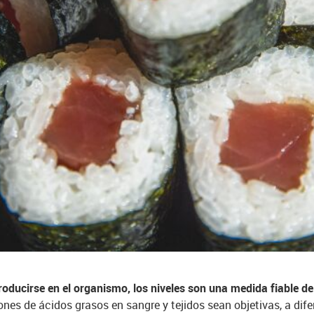
ducirse en el organismo, los niveles son una medida fiable de 
ones de ácidos grasos en sangre y tejidos sean objetivas, a dif