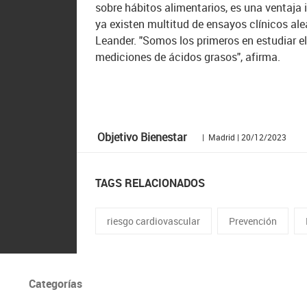
sobre hábitos alimentarios, es una ventaja 
ya existen multitud de ensayos clínicos al
Leander. "Somos los primeros en estudiar e
mediciones de ácidos grasos", afirma.
Objetivo Bienestar
| Madrid | 20/12/2023
TAGS RELACIONADOS
riesgo cardiovascular
Prevención
Categorías