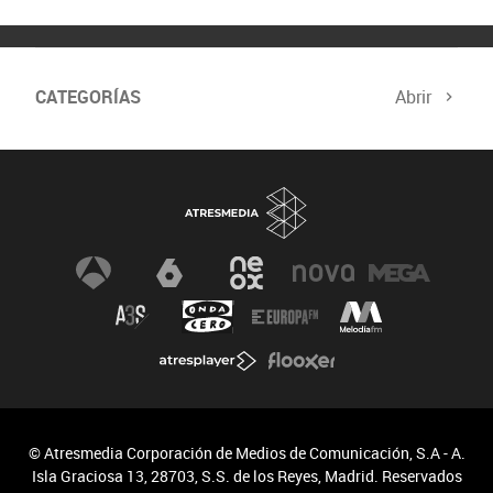
CATEGORÍAS
Abrir
© Atresmedia Corporación de Medios de Comunicación, S.A - A.
Isla Graciosa 13, 28703, S.S. de los Reyes, Madrid. Reservados