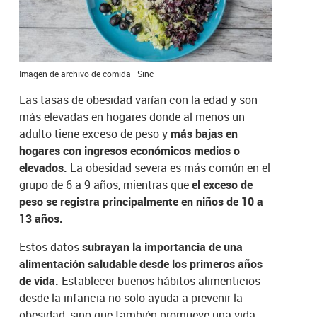
Imagen de archivo de comida | Sinc
Las tasas de obesidad varían con la edad y son
más elevadas en hogares donde al menos un
adulto tiene exceso de peso y
más bajas en
hogares con ingresos económicos medios o
elevados.
La obesidad severa es más común en el
grupo de 6 a 9 años, mientras que
el exceso de
peso se registra principalmente en niños de 10 a
13 años.
Estos datos
subrayan la importancia de una
alimentación saludable desde los primeros años
de vida.
Establecer buenos hábitos alimenticios
desde la infancia no solo ayuda a prevenir la
obesidad, sino que también promueve una vida