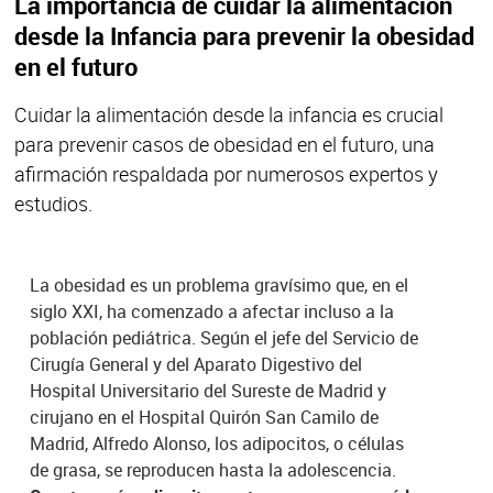
La importancia de cuidar la alimentación
desde la Infancia para prevenir la obesidad
en el futuro
Cuidar la alimentación desde la infancia es crucial
para prevenir casos de obesidad en el futuro, una
afirmación respaldada por numerosos expertos y
estudios.
La obesidad es un problema gravísimo que, en el
siglo XXI, ha comenzado a afectar incluso a la
población pediátrica. Según el jefe del Servicio de
Cirugía General y del Aparato Digestivo del
Hospital Universitario del Sureste de Madrid y
cirujano en el Hospital Quirón San Camilo de
Madrid, Alfredo Alonso, los adipocitos, o células
de grasa, se reproducen hasta la adolescencia.