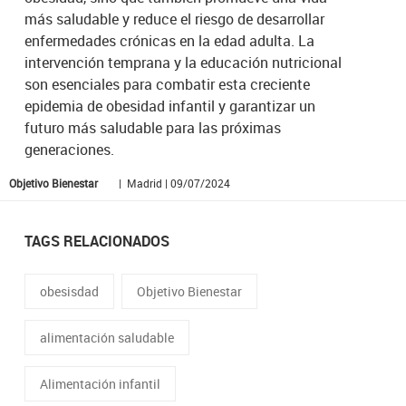
más saludable y reduce el riesgo de desarrollar
enfermedades crónicas en la edad adulta. La
intervención temprana y la educación nutricional
son esenciales para combatir esta creciente
epidemia de obesidad infantil y garantizar un
futuro más saludable para las próximas
generaciones.
Objetivo Bienestar
| Madrid | 09/07/2024
TAGS RELACIONADOS
obesisdad
Objetivo Bienestar
alimentación saludable
Alimentación infantil