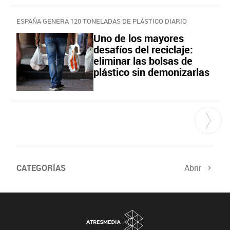
ESPAÑA GENERA 120 TONELADAS DE PLÁSTICO DIARIO
Uno de los mayores
desafíos del reciclaje:
eliminar las bolsas de
plástico sin demonizarlas
CATEGORÍAS
Abrir