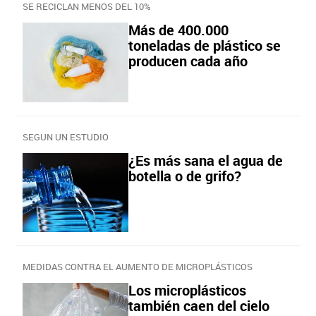
SE RECICLAN MENOS DEL 10%
Más de 400.000
toneladas de plástico se
producen cada año
SEGUN UN ESTUDIO
¿Es más sana el agua de
botella o de grifo?
MEDIDAS CONTRA EL AUMENTO DE MICROPLÁSTICOS
Los microplásticos
también caen del cielo