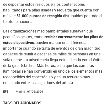
de depositar estos residuos en los contenedores
habilitados para pilas usadas y recuerda que cuenta con
más de
51.000 puntos de recogida
distribuidos por todo el
territorio nacional.
Las organizaciones medioambientales subrayan que
pequeños gestos, como
reciclar correctamente las pilas de
estos dispositivos
, pueden marcar una diferencia
importante cuando se trata de eventos de gran magnitud
capaces de reunir a decenas de miles de personas en una
sola noche. La advertencia llega coincidiendo con el éxito
de la gira Debí Tirar Más Fotos, en la que las cámaras
luminosas se han convertido en uno de los elementos más
reconocibles del espectáculo y en un recuerdo muy
codiciado entre los seguidores del artista.
EFE
| Madrid | 01/06/2026
TAGS RELACIONADOS