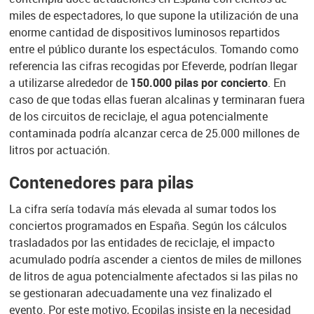
miles de espectadores, lo que supone la utilización de una
enorme cantidad de dispositivos luminosos repartidos
entre el público durante los espectáculos. Tomando como
referencia las cifras recogidas por Efeverde, podrían llegar
a utilizarse alrededor de
150.000 pilas por concierto
. En
caso de que todas ellas fueran alcalinas y terminaran fuera
de los circuitos de reciclaje, el agua potencialmente
contaminada podría alcanzar cerca de 25.000 millones de
litros por actuación.
Contenedores para pilas
La cifra sería todavía más elevada al sumar todos los
conciertos programados en España. Según los cálculos
trasladados por las entidades de reciclaje, el impacto
acumulado podría ascender a cientos de miles de millones
de litros de agua potencialmente afectados si las pilas no
se gestionaran adecuadamente una vez finalizado el
evento. Por este motivo, Ecopilas insiste en la necesidad