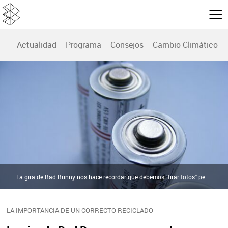
Actualidad
Programa
Consejos
Cambio Climático
La gira de Bad Bunny nos hace recordar que debemos “tirar fotos” pero no las pilas | Pixabay
LA IMPORTANCIA DE UN CORRECTO RECICLADO