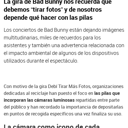
La gira de Bad Bunny nos recuerda que
debemos “tirar fotos” y de nosotros
depende qué hacer con las pilas
Los conciertos de Bad Bunny están dejando imágenes
multitudinarias, miles de recuerdos para los
asistentes y también una advertencia relacionada con
el impacto ambiental de algunos de los dispositivos
utilizados durante el espectáculo.
Con motivo de la gira Debí Tirar Más Fotos, organizaciones
dedicadas al reciclaje han puesto el foco en
las pilas que
incorporan las cámaras luminosas
repartidas entre parte
del público y han recordado la importancia de depositarlas
en puntos de recogida específicos una vez finaliza su uso.
La cámara como icono de cada