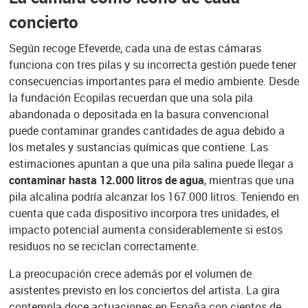
concierto
Según recoge Efeverde, cada una de estas cámaras
funciona con tres pilas y su incorrecta gestión puede tener
consecuencias importantes para el medio ambiente. Desde
la fundación Ecopilas recuerdan que una sola pila
abandonada o depositada en la basura convencional
puede contaminar grandes cantidades de agua debido a
los metales y sustancias químicas que contiene. Las
estimaciones apuntan a que una pila salina puede llegar a
contaminar hasta 12.000 litros de agua
, mientras que una
pila alcalina podría alcanzar los 167.000 litros. Teniendo en
cuenta que cada dispositivo incorpora tres unidades, el
impacto potencial aumenta considerablemente si estos
residuos no se reciclan correctamente.
La preocupación crece además por el volumen de
asistentes previsto en los conciertos del artista. La gira
contempla doce actuaciones en España con cientos de