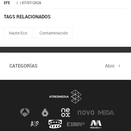
EFE
| | 07/07/2026
TAGS RELACIONADOS
Hazte Eco
Contaminación
CATEGORÍAS
Abrir
Biodiversidad
Cambio Climático