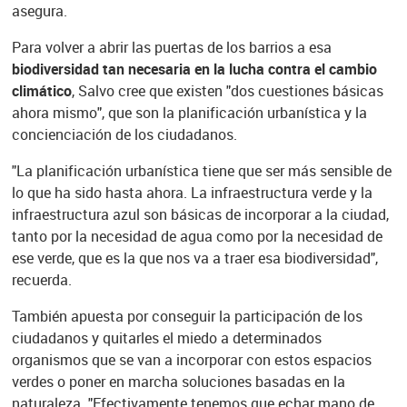
asegura.
Para volver a abrir las puertas de los barrios a esa
biodiversidad tan necesaria en la lucha contra el cambio
climático
, Salvo cree que existen "dos cuestiones básicas
ahora mismo", que son la planificación urbanística y la
concienciación de los ciudadanos.
"La planificación urbanística tiene que ser más sensible de
lo que ha sido hasta ahora. La infraestructura verde y la
infraestructura azul son básicas de incorporar a la ciudad,
tanto por la necesidad de agua como por la necesidad de
ese verde, que es la que nos va a traer esa biodiversidad",
recuerda.
También apuesta por conseguir la participación de los
ciudadanos y quitarles el miedo a determinados
organismos que se van a incorporar con estos espacios
verdes o poner en marcha soluciones basadas en la
naturaleza. "Efectivamente tenemos que echar mano de