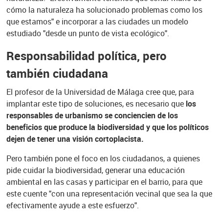
cómo la naturaleza ha solucionado problemas como los
que estamos" e incorporar a las ciudades un modelo
estudiado "desde un punto de vista ecológico".
Responsabilidad política, pero
también ciudadana
El profesor de la Universidad de Málaga cree que, para
implantar este tipo de soluciones, es necesario que
los
responsables de urbanismo se conciencien de los
beneficios que produce la biodiversidad y que los políticos
dejen de tener una visión cortoplacista.
Pero también pone el foco en los ciudadanos, a quienes
pide cuidar la biodiversidad, generar una educación
ambiental en las casas y participar en el barrio, para que
este cuente "con una representación vecinal que sea la que
efectivamente ayude a este esfuerzo".