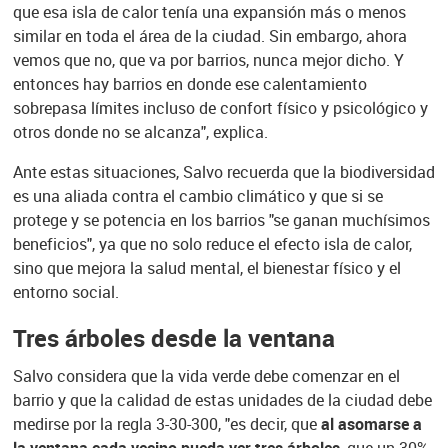
que esa isla de calor tenía una expansión más o menos
similar en toda el área de la ciudad. Sin embargo, ahora
vemos que no, que va por barrios, nunca mejor dicho. Y
entonces hay barrios en donde ese calentamiento
sobrepasa límites incluso de confort físico y psicológico y
otros donde no se alcanza", explica.
Ante estas situaciones, Salvo recuerda que la biodiversidad
es una aliada contra el cambio climático y que si se
protege y se potencia en los barrios "se ganan muchísimos
beneficios", ya que no solo reduce el efecto isla de calor,
sino que mejora la salud mental, el bienestar físico y el
entorno social.
Tres árboles desde la ventana
Salvo considera que la vida verde debe comenzar en el
barrio y que la calidad de estas unidades de la ciudad debe
medirse por la regla 3-30-300, "es decir, que
al asomarse a