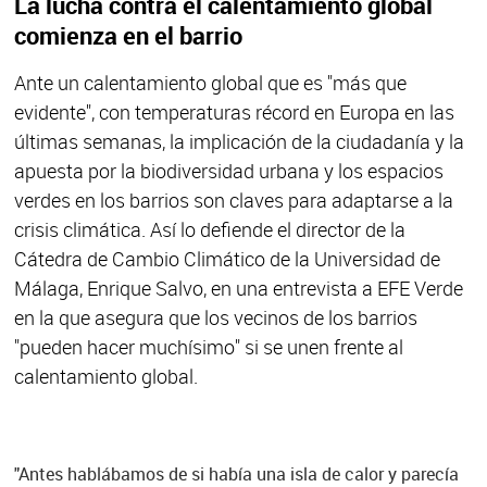
La lucha contra el calentamiento global
comienza en el barrio
Ante un calentamiento global que es "más que
evidente", con temperaturas récord en Europa en las
últimas semanas, la implicación de la ciudadanía y la
apuesta por la biodiversidad urbana y los espacios
verdes en los barrios son claves para adaptarse a la
crisis climática. Así lo defiende el director de la
Cátedra de Cambio Climático de la Universidad de
Málaga, Enrique Salvo, en una entrevista a EFE Verde
en la que asegura que los vecinos de los barrios
"pueden hacer muchísimo" si se unen frente al
calentamiento global.
"Antes hablábamos de si había una isla de calor y parecía