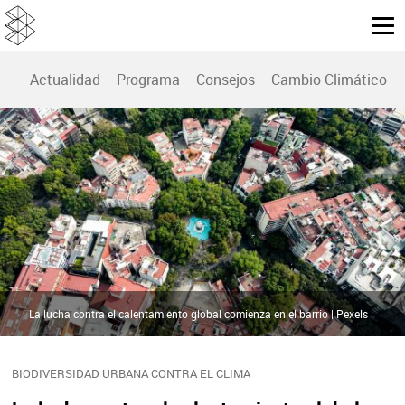
Actualidad
Programa
Consejos
Cambio Climático
La lucha contra el calentamiento global comienza en el barrio | Pexels
BIODIVERSIDAD URBANA CONTRA EL CLIMA