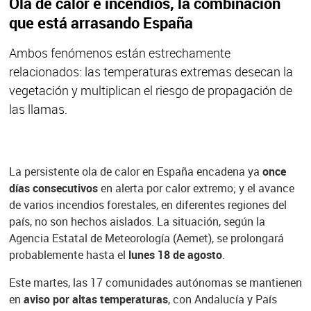
Ola de calor e incendios, la combinación
que está arrasando España
Ambos fenómenos están estrechamente
relacionados: las temperaturas extremas desecan la
vegetación y multiplican el riesgo de propagación de
las llamas.
La persistente ola de calor en España encadena ya
once
días consecutivos
en alerta por calor extremo; y el avance
de varios incendios forestales, en diferentes regiones del
país, no son hechos aislados. La situación, según la
Agencia Estatal de Meteorología (Aemet), se prolongará
probablemente hasta el
lunes 18 de agosto
.
Este martes, las 17 comunidades autónomas se mantienen
en
aviso por altas temperaturas
, con Andalucía y País