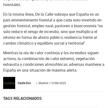
forestales.
En la misma línea, De la Calle subraya que España es un
país eminentemente forestal y que cada euro invertido en
gestión forestal, empleo rural, pastoreo o bioeconomía “no
solo reduce el riesgo de incendio, sino que multiplica el
retorno en forma de ahorro público, resiliencia frente al
cambio climático y equilibrio social y territorial”.
Mientras la ola de calor continúa y los incendios siguen
activos, la combinación de calor extremo, vegetación
exhausta y condiciones atmosféricas adversas mantiene a
España en una situación de máxima alerta.
Hazte Eco
| Madrid | 13/08/2025
TAGS RELACIONADOS