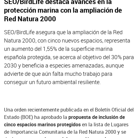
SEO/BirdLife destaca avances en la
protección marina con la ampliación de
Red Natura 2000
SEO/BirdLife asegura que la ampliación de la Red
Natura 2000, con cinco nuevos espacios, representa
un aumento del 1,55% de la superficie marina
española protegida, se acerca al objetivo del 30% para
2030 y beneficia a especies amenazadas, aunque
advierte de que aún falta mucho trabajo para
conseguir un futuro ambiental resiliente.
Una orden recientemente publicada en el Boletín Oficial del
Estado (BOE) ha aprobado la
propuesta de inclusión de
cinco espacios marinos protegidos
en la lista de Lugares
de Importancia Comunitaria de la Red Natura 2000 y se