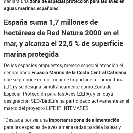
declara una
zona de especial protección para las aves en
aguas marinas españolas
.
España suma 1,7 millones de
hectáreas de Red Natura 2000 en el
mar, y alcanza el 22,5 % de superficie
marina protegida
De los espacios propuestos, merece especial atención el
denominado
Espacio Marino de la Costa Central Catalana
,
que se propone como Lugar de Importancia Comunitaria
(LIC) y se designa simultáneamente como Zona de
Especial Protección para las Aves (ZEPA), y en cuya
designación SEO/BirdLife ha participado activamente en el
marco del proyecto LIFE IP INTEMARES.
"Destaca por ser una
importante zona de alimentación
para las especies de aves amenazadas pardela balear y