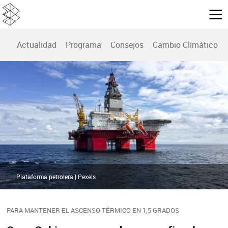
Actualidad
Programa
Consejos
Cambio Climático
Plataforma petrolera | Pexels
PARA MANTENER EL ASCENSO TÉRMICO EN 1,5 GRADOS