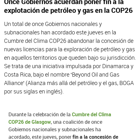
Once Gobiernos acuerdan poner fin a la
explotación de petróleo y gas en la COP26
Un total de once Gobiernos nacionales y
subnacionales han acordado este jueves en la
Cumbre del Clima COP26 abandonar la concesión de
nuevas licencias para la exploración de petróleo y gas
en aquellos territorios que queden bajo su jurisdicción.
Se trata de una iniciativa impulsada por Dinamarca y
Costa Rica, bajo el nombre ‘Beyond Oil and Gas
Alliance’ (Alianza más allá del petróleo y el gas, BOGA
por sus siglas en inglés).
Durante la celebración de la
Cumbre del Clima
COP26 de Glasgow
, una coalición de once
Gobiernos nacionales y subnacionales ha
acordado, este jueves, poner
fin a la concesión de