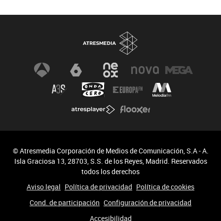
Biodiversidad
Cambio Climático
© Atresmedia Corporación de Medios de Comunicación, S.A - A.
Isla Graciosa 13, 28703, S.S. de los Reyes, Madrid. Reservados
todos los derechos
Aviso legal
Política de privacidad
Política de cookies
Cond. de participación
Configuración de privacidad
Accesibilidad