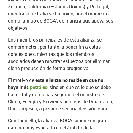
Zelanda, California (Estados Unidos) y Portugal,
mientras que Italia se ha unido, por el momento,
como ‘amigo de BOGA’, de manera que apoya sus
objetivos.
Los miembros principales de esta alianza se
comprometen, por tanto, a poner fin a estas
concesiones, mientras que los miembros
asociados deben mostrar esfuerzos por eliminar
dicha producción de forma progresiva.
El motivo de
esta alianza no reside en que no
haya más
petróleo
, sino en que es lo que se debe
hacer, tal y como ha asegurado el ministro de
Clima, Energía y Servicios públicos de Dinamarca,
Dan Jorgesen, a pesar de ser una decisión cara.
Con todo ello, la alianza BOGA supone un gran
cambio muy esperado en el ámbito de la