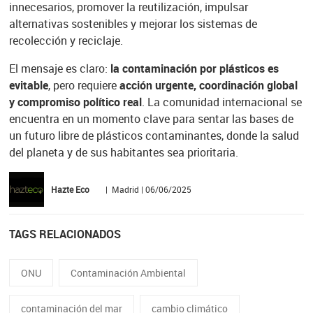
innecesarios, promover la reutilización, impulsar
alternativas sostenibles y mejorar los sistemas de
recolección y reciclaje.
El mensaje es claro:
la contaminación por plásticos es
evitable
, pero requiere
acción urgente, coordinación global
y compromiso político real
. La comunidad internacional se
encuentra en un momento clave para sentar las bases de
un futuro libre de plásticos contaminantes, donde la salud
del planeta y de sus habitantes sea prioritaria.
Hazte Eco
| Madrid | 06/06/2025
TAGS RELACIONADOS
ONU
Contaminación Ambiental
contaminación del mar
cambio climático