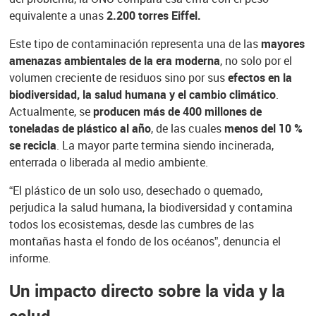
equivalente a unas
2.200 torres Eiffel.
Este tipo de contaminación representa una de las
mayores
amenazas ambientales de la era moderna
, no solo por el
volumen creciente de residuos sino por sus
efectos en la
biodiversidad, la salud humana y el cambio climático
.
Actualmente, se
producen más de 400 millones de
toneladas de plástico al año
, de las cuales
menos del 10 %
se recicla
. La mayor parte termina siendo incinerada,
enterrada o liberada al medio ambiente.
“El plástico de un solo uso, desechado o quemado,
perjudica la salud humana, la biodiversidad y contamina
todos los ecosistemas, desde las cumbres de las
montañas hasta el fondo de los océanos”, denuncia el
informe.
Un impacto directo sobre la vida y la