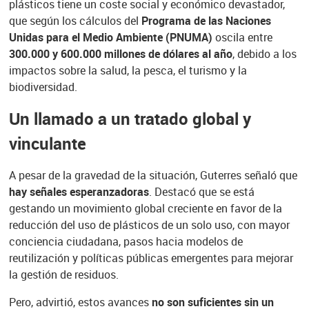
plásticos tiene un coste social y económico devastador,
que según los cálculos del
Programa de las Naciones
Unidas para el Medio Ambiente (PNUMA)
oscila entre
300.000 y 600.000 millones de dólares al año
, debido a los
impactos sobre la salud, la pesca, el turismo y la
biodiversidad.
Un llamado a un tratado global y
vinculante
A pesar de la gravedad de la situación, Guterres señaló que
hay señales esperanzadoras
. Destacó que se está
gestando un movimiento global creciente en favor de la
reducción del uso de plásticos de un solo uso, con mayor
conciencia ciudadana, pasos hacia modelos de
reutilización y políticas públicas emergentes para mejorar
la gestión de residuos.
Pero, advirtió, estos avances
no son suficientes sin un