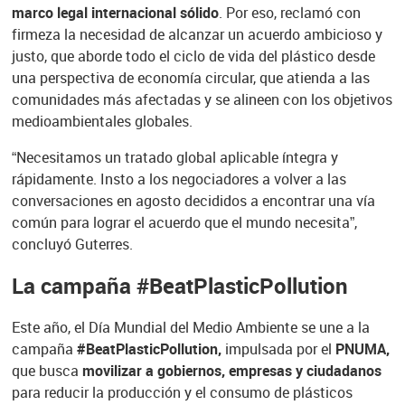
marco legal internacional sólido
. Por eso, reclamó con
firmeza la necesidad de alcanzar un acuerdo ambicioso y
justo, que aborde todo el ciclo de vida del plástico desde
una perspectiva de economía circular, que atienda a las
comunidades más afectadas y se alineen con los objetivos
medioambientales globales.
“Necesitamos un tratado global aplicable íntegra y
rápidamente. Insto a los negociadores a volver a las
conversaciones en agosto decididos a encontrar una vía
común para lograr el acuerdo que el mundo necesita”,
concluyó Guterres.
La campaña #BeatPlasticPollution
Este año, el Día Mundial del Medio Ambiente se une a la
campaña
#BeatPlasticPollution,
impulsada por el
PNUMA,
que busca
movilizar a gobiernos, empresas y ciudadanos
para reducir la producción y el consumo de plásticos