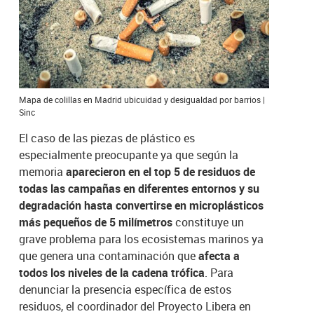
Mapa de colillas en Madrid ubicuidad y desigualdad por barrios |
Sinc
El caso de las piezas de plástico es
especialmente preocupante ya que según la
memoria
aparecieron en el top 5 de residuos de
todas las campañas en diferentes entornos y su
degradación hasta convertirse en microplásticos
más pequeños de 5 milímetros
constituye un
grave problema para los ecosistemas marinos ya
que genera una contaminación que
afecta a
todos los niveles de la cadena trófica
. Para
denunciar la presencia específica de estos
residuos, el coordinador del Proyecto Libera en