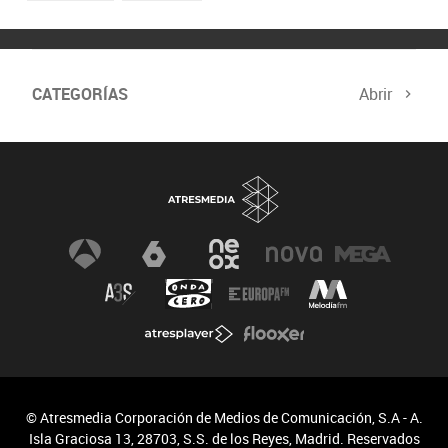
CATEGORÍAS
Abrir
Biodiversidad
Cambio Climático
© Atresmedia Corporación de Medios de Comunicación, S.A - A.
Isla Graciosa 13, 28703, S.S. de los Reyes, Madrid. Reservados