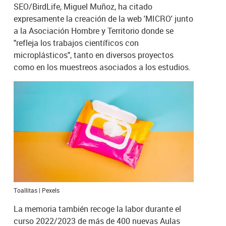
SEO/BirdLife, Miguel Muñoz, ha citado
expresamente la creación de la web 'MICRO' junto
a la Asociación Hombre y Territorio donde se
"refleja los trabajos científicos con
microplásticos", tanto en diversos proyectos
como en los muestreos asociados a los estudios.
Toallitas | Pexels
La memoria también recoge la labor durante el
curso 2022/2023 de más de 400 nuevas Aulas