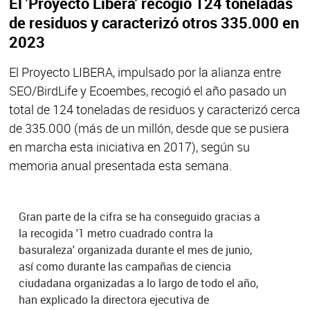
El 'Proyecto Libera' recogió 124 toneladas
de residuos y caracterizó otros 335.000 en
2023
El Proyecto LIBERA, impulsado por la alianza entre
SEO/BirdLife y Ecoembes, recogió el año pasado un
total de 124 toneladas de residuos y caracterizó cerca
de 335.000 (más de un millón, desde que se pusiera
en marcha esta iniciativa en 2017), según su
memoria anual presentada esta semana.
Gran parte de la cifra se ha conseguido gracias a
la recogida '1 metro cuadrado contra la
basuraleza' organizada durante el mes de junio,
así como durante las campañas de ciencia
ciudadana organizadas a lo largo de todo el año,
han explicado la directora ejecutiva de