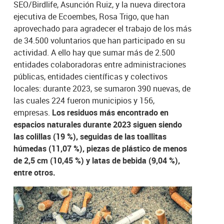
SEO/Birdlife, Asunción Ruiz, y la nueva directora
ejecutiva de Ecoembes, Rosa Trigo, que han
aprovechado para agradecer el trabajo de los más
de 34.500 voluntarios que han participado en su
actividad. A ello hay que sumar más de 2.500
entidades colaboradoras entre administraciones
públicas, entidades científicas y colectivos
locales: durante 2023, se sumaron 390 nuevas, de
las cuales 224 fueron municipios y 156,
empresas.
Los residuos más encontrado en
espacios naturales durante 2023 siguen siendo
las colillas (19 %), seguidas de las toallitas
húmedas (11,07 %), piezas de plástico de menos
de 2,5 cm (10,45 %) y latas de bebida (9,04 %),
entre otros.