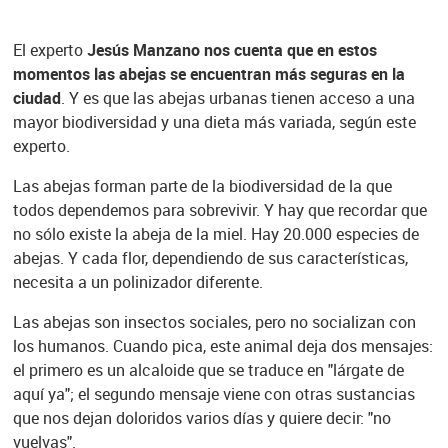
El experto
Jesús Manzano nos cuenta que en estos
momentos las abejas se encuentran más seguras en la
ciudad
. Y es que las abejas urbanas tienen acceso a una
mayor biodiversidad y una dieta más variada, según este
experto.
Las abejas forman parte de la biodiversidad de la que
todos dependemos para sobrevivir. Y hay que recordar que
no sólo existe la abeja de la miel. Hay 20.000 especies de
abejas. Y cada flor, dependiendo de sus características,
necesita a un polinizador diferente.
Las abejas son insectos sociales, pero no socializan con
los humanos. Cuando pica, este animal deja dos mensajes:
el primero es un alcaloide que se traduce en "lárgate de
aquí ya"; el segundo mensaje viene con otras sustancias
que nos dejan doloridos varios días y quiere decir: "no
vuelvas".