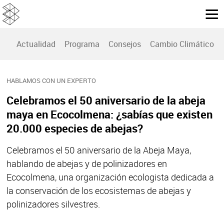
Actualidad
Programa
Consejos
Cambio Climático
HABLAMOS CON UN EXPERTO
Celebramos el 50 aniversario de la abeja
maya en Ecocolmena: ¿sabías que existen
20.000 especies de abejas?
Celebramos el 50 aniversario de la Abeja Maya,
hablando de abejas y de polinizadores en
Ecocolmena, una organización ecologista dedicada a
la conservación de los ecosistemas de abejas y
polinizadores silvestres.