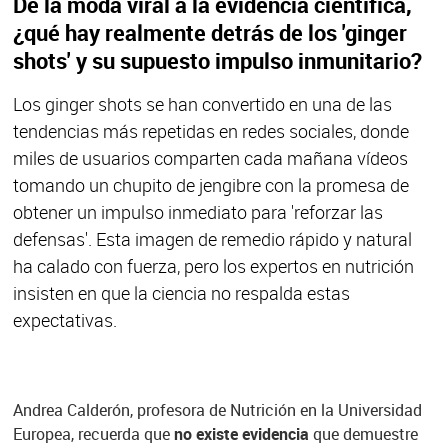
De la moda viral a la evidencia científica,
¿qué hay realmente detrás de los 'ginger
shots' y su supuesto impulso inmunitario?
Los ginger shots se han convertido en una de las
tendencias más repetidas en redes sociales, donde
miles de usuarios comparten cada mañana vídeos
tomando un chupito de jengibre con la promesa de
obtener un impulso inmediato para 'reforzar las
defensas'. Esta imagen de remedio rápido y natural
ha calado con fuerza, pero los expertos en nutrición
insisten en que la ciencia no respalda estas
expectativas.
Andrea Calderón, profesora de Nutrición en la Universidad
Europea, recuerda que
no existe evidencia
que demuestre