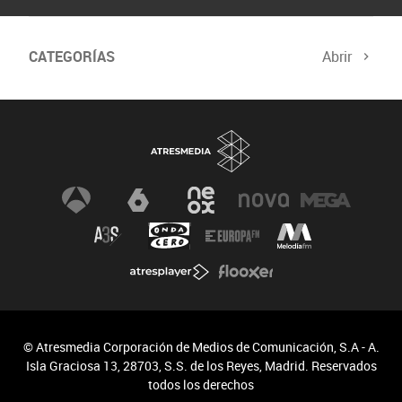
CATEGORÍAS
Abrir
© Atresmedia Corporación de Medios de Comunicación, S.A - A.
Isla Graciosa 13, 28703, S.S. de los Reyes, Madrid. Reservados
todos los derechos