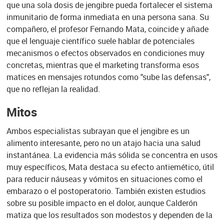
que una sola dosis de jengibre pueda fortalecer el sistema
inmunitario de forma inmediata en una persona sana. Su
compañero, el profesor Fernando Mata, coincide y añade
que el lenguaje científico suele hablar de potenciales
mecanismos o efectos observados en condiciones muy
concretas, mientras que el marketing transforma esos
matices en mensajes rotundos como "sube las defensas",
que no reflejan la realidad.
Mitos
Ambos especialistas subrayan que el jengibre es un
alimento interesante, pero no un atajo hacia una salud
instantánea. La evidencia más sólida se concentra en usos
muy específicos, Mata destaca su efecto antiemético, útil
para reducir náuseas y vómitos en situaciones como el
embarazo o el postoperatorio. También existen estudios
sobre su posible impacto en el dolor, aunque Calderón
matiza que los resultados son modestos y dependen de la