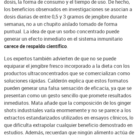
dosis, la forma de consumo y el tiempo de uso. De hecho,
los beneficios observados en investigaciones se asocian a
dosis diarias de entre 0,5 y 3 gramos de jengibre durante
semanas, no a un chupito aislado tomado de forma
puntual. La idea de que un sorbo concentrado puede
generar un efecto inmediato en el sistema inmunitario
carece de respaldo científico
.
Los expertos también advierten de que no se puede
equiparar el jengibre fresco incorporado a la dieta con los
productos ultraconcentrados que se comercializan como
soluciones rápidas. Calderón explica que estos formatos
pueden generar una falsa sensación de eficacia, ya que se
presentan como un gesto sencillo que promete resultados
inmediatos. Mata añade que la composición de los ginger
shots industriales varía enormemente y no se parece a los
extractos estandarizados utilizados en ensayos clínicos, lo
que dificulta extrapolar cualquier beneficio demostrado en
estudios. Además, recuerdan que ningún alimento actúa de