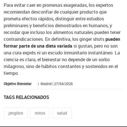
Para evitar caer en promesas exageradas, los expertos
recomiendan desconfiar de cualquier producto que
prometa efectos rápidos, distinguir entre estudios
preliminares y beneficios demostrados en humanos, y
recordar que incluso los alimentos naturales pueden tener
contraindicaciones. En definitiva, los ginger shots
pueden
formar parte de una dieta variada
si gustan, pero no son
una cura exprés ni un escudo inmunitario instantáneo. La
ciencia es clara, el bienestar no depende de un sorbo
milagroso, sino de hábitos constantes y sostenidos en el
tiempo.
Objetivo Bienestar
| Madrid | 27/04/2026
TAGS RELACIONADOS
jengibre
mitos
salud