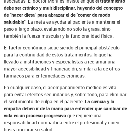
asociadas. El doctor Morales insiste en que
el tratamiento
debe ser crónico y multidisciplinar, huyendo del concepto
de "hacer dieta" para abrazar el de "comer de modo
saludable"
. La meta es ayudar al paciente a mantener el
peso a largo plazo, evaluando no solo la grasa, sino
también la fuerza muscular y la funcionalidad física.
El factor económico sigue siendo el principal obstáculo
para la continuidad de estos tratamientos, lo que ha
llevado a instituciones y especialistas a reclamar una
mayor accesibilidad y financiación, similar a la de otros
fármacos para enfermedades crónicas.
En cualquier caso, el acompañamiento médico es vital
para evitar efectos secundarios y, sobre todo, para eliminar
el sentimiento de culpa en el paciente.
La ciencia y la
empatía deben ir de la mano para entender que cambiar de
vida es un proceso progresivo
que requiere una
responsabilidad compartida entre el profesional y quien
busca mejorar su salud.