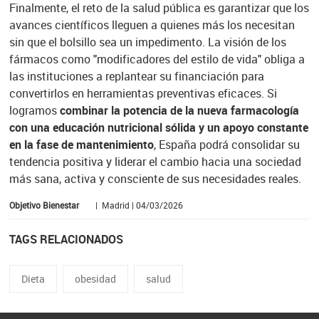
Finalmente, el reto de la salud pública es garantizar que los
avances científicos lleguen a quienes más los necesitan
sin que el bolsillo sea un impedimento. La visión de los
fármacos como "modificadores del estilo de vida" obliga a
las instituciones a replantear su financiación para
convertirlos en herramientas preventivas eficaces. Si
logramos
combinar la potencia de la nueva farmacología
con una educación nutricional sólida y un apoyo constante
en la fase de mantenimiento
, España podrá consolidar su
tendencia positiva y liderar el cambio hacia una sociedad
más sana, activa y consciente de sus necesidades reales.
Objetivo Bienestar
| Madrid | 04/03/2026
TAGS RELACIONADOS
Dieta
obesidad
salud