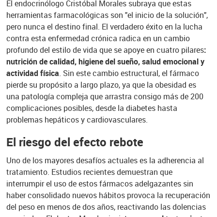
El endocrinólogo Cristóbal Morales subraya que estas
herramientas farmacológicas son "el inicio de la solución",
pero nunca el destino final. El verdadero éxito en la lucha
contra esta enfermedad crónica radica en un cambio
profundo del estilo de vida que se apoye en cuatro pilares
:
nutrición de calidad, higiene del sueño, salud emocional y
actividad física
. Sin este cambio estructural, el fármaco
pierde su propósito a largo plazo, ya que la obesidad es
una patología compleja que arrastra consigo más de 200
complicaciones posibles, desde la diabetes hasta
problemas hepáticos y cardiovasculares.
El riesgo del efecto rebote
Uno de los mayores desafíos actuales es la adherencia al
tratamiento. Estudios recientes demuestran que
interrumpir el uso de estos fármacos adelgazantes sin
haber consolidado nuevos hábitos provoca la recuperación
del peso en menos de dos años, reactivando las dolencias