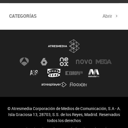
CATEGORÍAS
Abrir
© Atresmedia Corporación de Medios de Comunicación, S.A - A.
Isla Graciosa 13, 28703, S.S. de los Reyes, Madrid. Reservados
todos los derechos