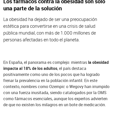
Los fármacos contra la obesidad son sólo
una parte de la solución
La obesidad ha dejado de ser una preocupación
estética para convertirse en una crisis de salud
pública mundial, con más de 1.000 millones de
personas afectadas en todo el planeta.
En España, el panorama es complejo: mientras
la obesidad
impacta al 18% de los adultos
, el país destaca
positivamente como uno de los pocos que ha logrado
frenar la prevalencia en la población infantil. En este
contexto, nombres como Ozempic o Wegovy han irrumpido
con una fuerza inusitada, siendo catalogados por la OMS
como fármacos esenciales, aunque los expertos advierten
de que no existen los milagros en un bote de medicación.