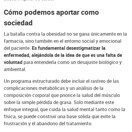
Cómo podemos aportar como
sociedad
La batalla contra la obesidad no se gana únicamente en la
farmacia, sino también en el entorno social y emocional
del paciente.
Es fundamental desestigmatizar la
enfermedad, alejándola de la idea de que es una falta de
voluntad
para entenderla como un desajuste biológico y
ambiental.
Un programa estructurado debe incluir el rastreo de las
complicaciones metabólicas y un análisis de la
composición corporal que priorice la salud del músculo
sobre la simple pérdida de grasa. Solo mediante este
enfoque integral, que cuida la salud mental tanto como la
física, se puede construir una base sólida que evite la
frustración y el abandono del tratamiento.